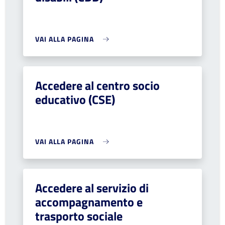
VAI ALLA PAGINA
Accedere al centro socio
educativo (CSE)
VAI ALLA PAGINA
Accedere al servizio di
accompagnamento e
trasporto sociale