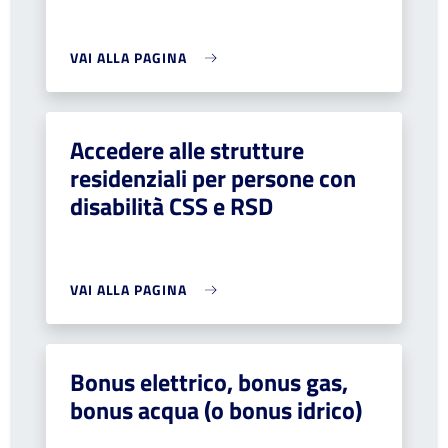
VAI ALLA PAGINA
Accedere alle strutture
residenziali per persone con
disabilità CSS e RSD
VAI ALLA PAGINA
Bonus elettrico, bonus gas,
bonus acqua (o bonus idrico)