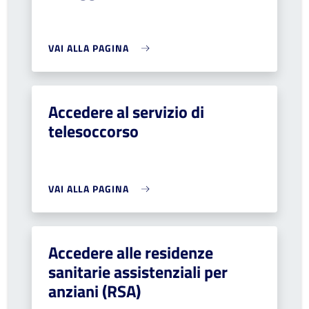
VAI ALLA PAGINA
Accedere al servizio di
telesoccorso
VAI ALLA PAGINA
Accedere alle residenze
sanitarie assistenziali per
anziani (RSA)