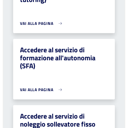
VAI ALLA PAGINA
Accedere al servizio di
formazione all'autonomia
(SFA)
VAI ALLA PAGINA
Accedere al servizio di
noleggio sollevatore fisso