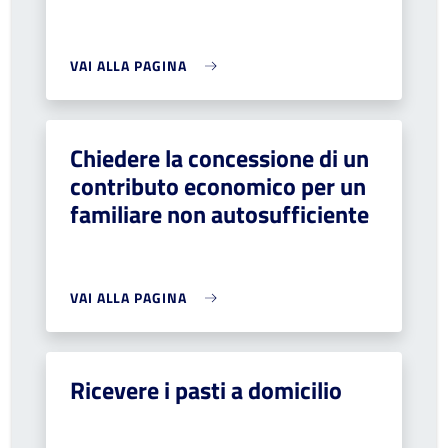
VAI ALLA PAGINA
Chiedere la concessione di un
contributo economico per un
familiare non autosufficiente
VAI ALLA PAGINA
Ricevere i pasti a domicilio