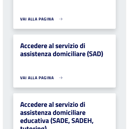
VAI ALLA PAGINA
Accedere al servizio di
assistenza domiciliare (SAD)
VAI ALLA PAGINA
Accedere al servizio di
assistenza domiciliare
educativa (SADE, SADEH,
tutoring)