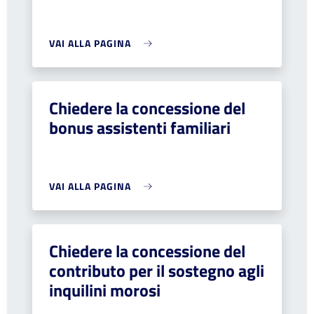
VAI ALLA PAGINA
Chiedere la concessione del
bonus assistenti familiari
VAI ALLA PAGINA
Chiedere la concessione del
contributo per il sostegno agli
inquilini morosi