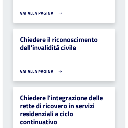
VAI ALLA PAGINA
Chiedere il riconoscimento
dell'invalidità civile
VAI ALLA PAGINA
Chiedere l'integrazione delle
rette di ricovero in servizi
residenziali a ciclo
continuativo