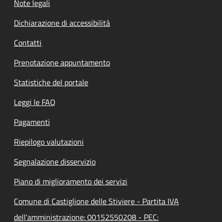
Note legali
Dichiarazione di accessibilità
Contatti
Prenotazione appuntamento
Statistiche del portale
Leggi le FAQ
Pagamenti
Riepilogo valutazioni
Segnalazione disservizio
Piano di miglioramento dei servizi
Comune di Castiglione delle Stiviere - Partita IVA
dell'amministrazione: 00152550208 - PEC: