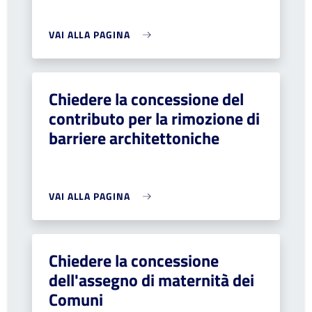
VAI ALLA PAGINA
Chiedere la concessione del
contributo per la rimozione di
barriere architettoniche
VAI ALLA PAGINA
Chiedere la concessione
dell'assegno di maternità dei
Comuni