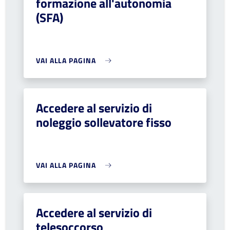
formazione all'autonomia
(SFA)
VAI ALLA PAGINA
Accedere al servizio di
noleggio sollevatore fisso
VAI ALLA PAGINA
Accedere al servizio di
telesoccorso