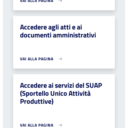
VAI ALLA PAGINA
Accedere agli atti e ai
documenti amministrativi
VAI ALLA PAGINA
Accedere ai servizi del SUAP
(Sportello Unico Attività
Produttive)
VAI ALLA PAGINA