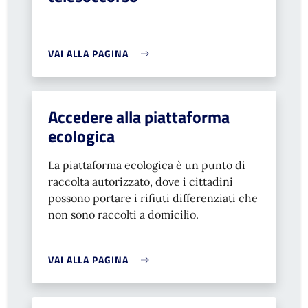
VAI ALLA PAGINA
Accedere alla piattaforma
ecologica
La piattaforma ecologica è un punto di
raccolta autorizzato, dove i cittadini
possono portare i rifiuti differenziati che
non sono raccolti a domicilio.
VAI ALLA PAGINA