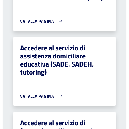
VAI ALLA PAGINA
Accedere al servizio di
assistenza domiciliare
educativa (SADE, SADEH,
tutoring)
VAI ALLA PAGINA
Accedere al servizio di