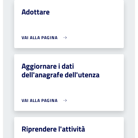
Adottare
VAI ALLA PAGINA
Aggiornare i dati
dell'anagrafe dell'utenza
VAI ALLA PAGINA
Riprendere l'attività