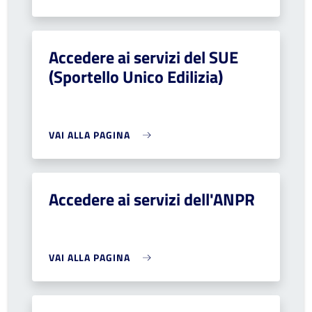
Accedere ai servizi del SUE
(Sportello Unico Edilizia)
VAI ALLA PAGINA
Accedere ai servizi dell'ANPR
VAI ALLA PAGINA