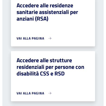
Accedere alle residenze
sanitarie assistenziali per
anziani (RSA)
VAI ALLA PAGINA
Accedere alle strutture
residenziali per persone con
disabilità CSS e RSD
VAI ALLA PAGINA