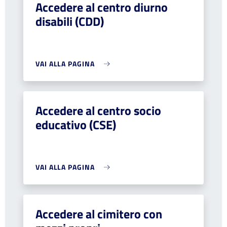
Accedere al centro diurno
disabili (CDD)
VAI ALLA PAGINA
Accedere al centro socio
educativo (CSE)
VAI ALLA PAGINA
Accedere al cimitero con