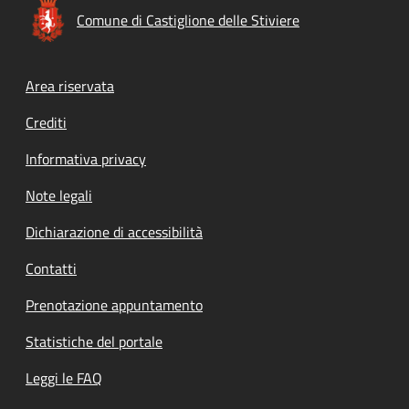
Comune di Castiglione delle Stiviere
Footer menu
Area riservata
Crediti
Informativa privacy
Note legali
Dichiarazione di accessibilità
Contatti
Prenotazione appuntamento
Statistiche del portale
Leggi le FAQ