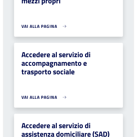
mezzi propri
VAI ALLA PAGINA
Accedere al servizio di
accompagnamento e
trasporto sociale
VAI ALLA PAGINA
Accedere al servizio di
assistenza domiciliare (SAD)