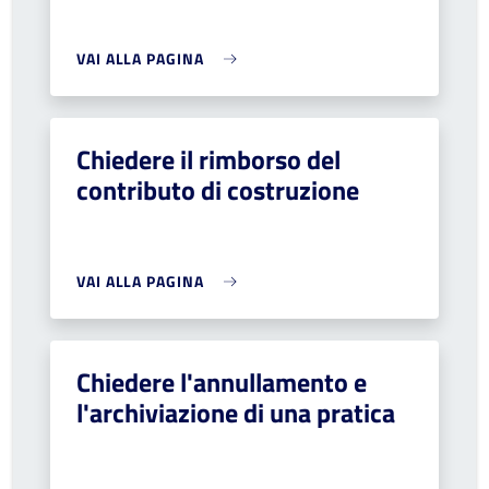
VAI ALLA PAGINA
Chiedere il rimborso del
contributo di costruzione
VAI ALLA PAGINA
Chiedere l'annullamento e
l'archiviazione di una pratica