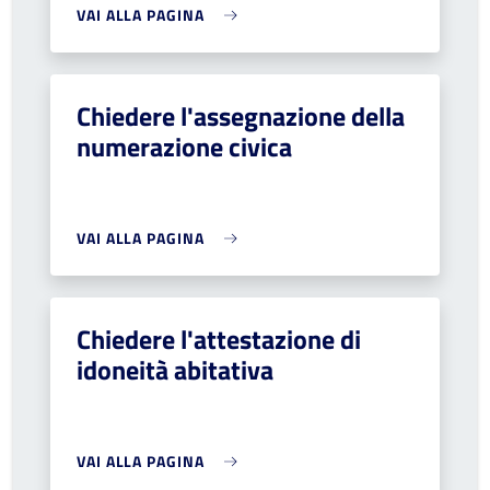
VAI ALLA PAGINA
Chiedere l'assegnazione della
numerazione civica
VAI ALLA PAGINA
Chiedere l'attestazione di
idoneità abitativa
VAI ALLA PAGINA