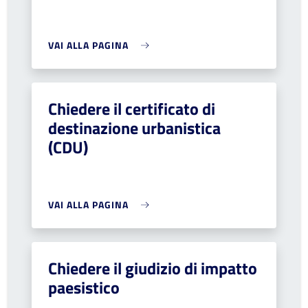
VAI ALLA PAGINA
Chiedere il certificato di
destinazione urbanistica
(CDU)
VAI ALLA PAGINA
Chiedere il giudizio di impatto
paesistico