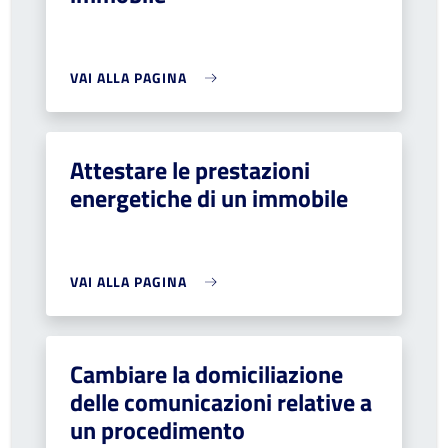
VAI ALLA PAGINA
Attestare le prestazioni
energetiche di un immobile
VAI ALLA PAGINA
Cambiare la domiciliazione
delle comunicazioni relative a
un procedimento