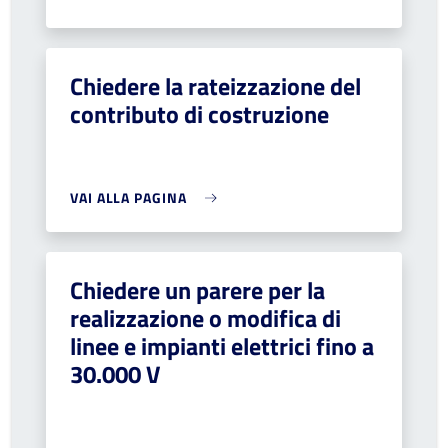
Chiedere la rateizzazione del
contributo di costruzione
VAI ALLA PAGINA
Chiedere un parere per la
realizzazione o modifica di
linee e impianti elettrici fino a
30.000 V