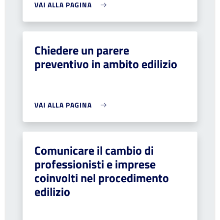
VAI ALLA PAGINA
Chiedere un parere
preventivo in ambito edilizio
VAI ALLA PAGINA
Comunicare il cambio di
professionisti e imprese
coinvolti nel procedimento
edilizio