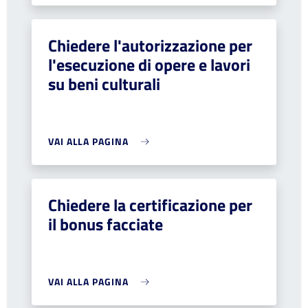
Chiedere l'autorizzazione per
l'esecuzione di opere e lavori
su beni culturali
VAI ALLA PAGINA
Chiedere la certificazione per
il bonus facciate
VAI ALLA PAGINA