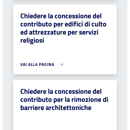
Chiedere la concessione del
contributo per edifici di culto
ed attrezzature per servizi
religiosi
VAI ALLA PAGINA
Chiedere la concessione del
contributo per la rimozione di
barriere architettoniche