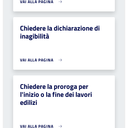
VAI ALLA PAGINA
Chiedere la dichiarazione di
inagibilità
VAI ALLA PAGINA
Chiedere la proroga per
l'inizio o la fine dei lavori
edilizi
VAI ALLA PAGINA