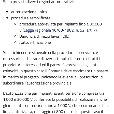
Sono previsti diversi regimi autorizzativi:
autorizzazione unica
procedure semplificate:
procedura abbreviata per impianti fino a 30.000
V (
Legge regionale 16/08/1982, n. 52, art. 7
)
Denuncia di inizio lavori (DIL)
Autocertificazione
Se il richiedente si avvale della procedura abbreviata, è
necessario dichiarare
di aver ottenuto l'assenso di tutti i
proprietari interessati ed il parere favorevole degli enti
coinvolti. In questo
caso il Comune deve esprimere un parere
in merito al progetto, indicando le eventuali prescrizioni cui
subordinare l’autorizzazione provinciale.
L'autorizzazione per impianti aventi tensione compresa tra
1.000 e 30.000 V conferisce la possibilità di realizzare anche
gli impianti con tensione fino a 1.000 V, che si diramano dalla
linea autorizzata, nel raggio di 800 metri. In questo caso il