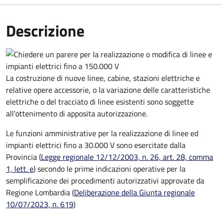
Descrizione
La costruzione di nuove linee, cabine, stazioni elettriche e
relative opere accessorie, o la variazione delle caratteristiche
elettriche o del tracciato di linee esistenti sono soggette
all'ottenimento di apposita autorizzazione.
Le funzioni amministrative per la realizzazione di linee ed
impianti elettrici fino a 30.000 V
sono esercitate dalla
Provincia (
Legge regionale 12/12/2003, n. 26, art. 28, comma
1, lett. e
) secondo le prime indicazioni operative per la
semplificazione dei procedimenti autorizzativi approvate da
Regione Lombardia (
Deliberazione della Giunta regionale
10/07/2023, n. 619
)