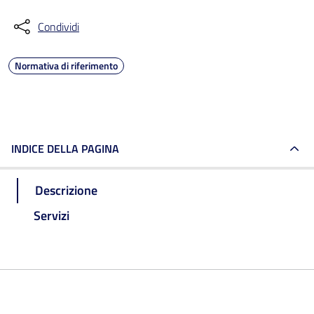
Condividi
Normativa di riferimento
INDICE DELLA PAGINA
Descrizione
Servizi