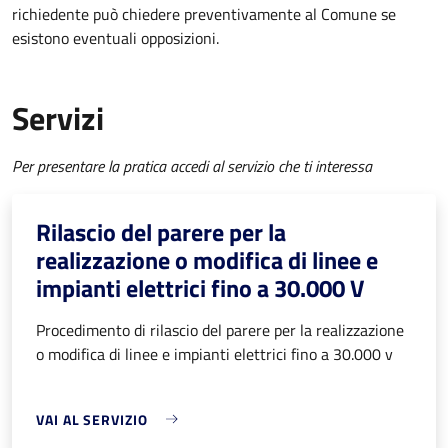
richiedente può chiedere preventivamente al Comune se
esistono eventuali opposizioni.
Servizi
Per presentare la pratica accedi al servizio che ti interessa
Rilascio del parere per la
realizzazione o modifica di linee e
impianti elettrici fino a 30.000 V
Procedimento di rilascio del parere per la realizzazione
o modifica di linee e impianti elettrici fino a 30.000 v
VAI AL SERVIZIO