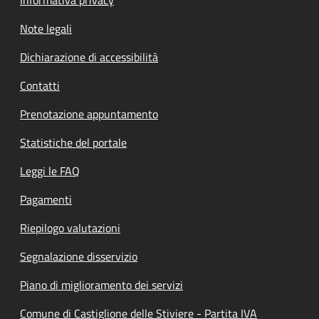
Note legali
Dichiarazione di accessibilità
Contatti
Prenotazione appuntamento
Statistiche del portale
Leggi le FAQ
Pagamenti
Riepilogo valutazioni
Segnalazione disservizio
Piano di miglioramento dei servizi
Comune di Castiglione delle Stiviere - Partita IVA