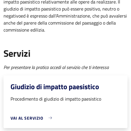
impatto paesistico relativamente alle opere da realizzare. Il
giudizio di impatto paesistico può essere positivo, neutro o
negativo
ed è espresso dall'Amministrazione, che può avvalersi
anche del parere della commissione del paesaggio o della
commissione edilizia.
Servizi
Per presentare la pratica accedi al servizio che ti interessa
Giudizio di impatto paesistico
Procedimento di giudizio di impatto paesistico
VAI AL SERVIZIO