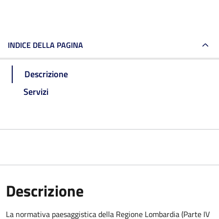
INDICE DELLA PAGINA
Descrizione
Servizi
Descrizione
La normativa paesaggistica della Regione Lombardia (Parte IV