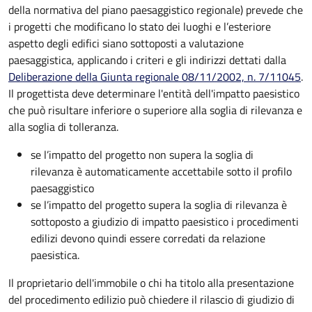
della normativa del piano paesaggistico regionale) prevede che
i progetti che modificano lo stato dei luoghi e l’esteriore
aspetto degli edifici siano sottoposti a valutazione
paesaggistica, applicando i criteri e gli indirizzi dettati dalla
Deliberazione della Giunta regionale 08/11/2002, n. 7/11045
.
Il progettista deve determinare l'entità dell'impatto paesistico
che può risultare inferiore o superiore alla soglia di rilevanza e
alla soglia di tolleranza.
se l’impatto del progetto non supera la soglia di
rilevanza è automaticamente accettabile sotto il profilo
paesaggistico
se l’impatto del progetto supera la soglia di rilevanza è
sottoposto a giudizio di impatto paesistico i procedimenti
edilizi devono quindi essere corredati da relazione
paesistica.
Il proprietario dell'immobile o chi ha titolo alla presentazione
del procedimento edilizio può chiedere il rilascio di giudizio di