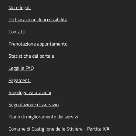
Note legali
Dichiarazione di accessibilità
Contatti
Prenotazione appuntamento
Statistiche del portale
Leggi le FAQ
Pagamenti
Riepilogo valutazioni
Segnalazione disservizio
Piano di miglioramento dei servizi
Comune di Castiglione delle Stiviere - Partita IVA