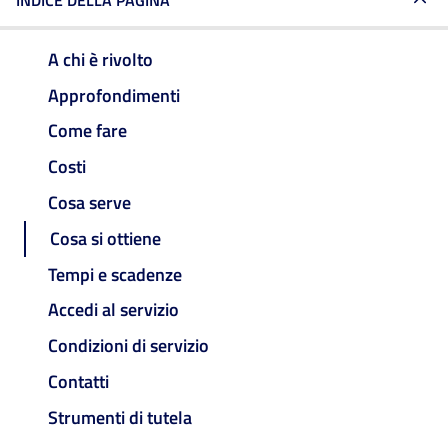
INDICE DELLA PAGINA
A chi è rivolto
Approfondimenti
Come fare
Costi
Cosa serve
Cosa si ottiene
Tempi e scadenze
Accedi al servizio
Condizioni di servizio
Contatti
Strumenti di tutela