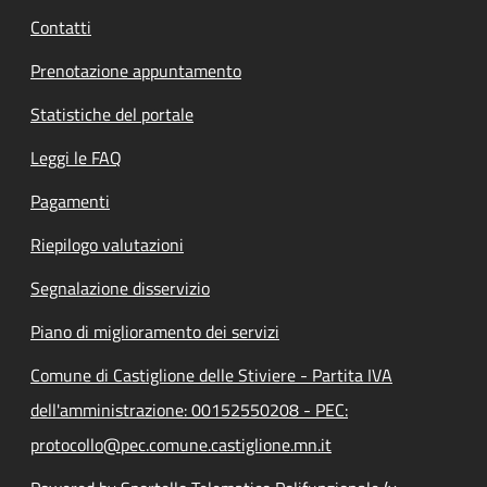
Contatti
Prenotazione appuntamento
Statistiche del portale
Leggi le FAQ
Pagamenti
Riepilogo valutazioni
Segnalazione disservizio
Piano di miglioramento dei servizi
Comune di Castiglione delle Stiviere - Partita IVA
dell'amministrazione: 00152550208 - PEC:
protocollo@pec.comune.castiglione.mn.it