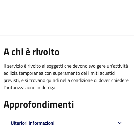
A chi è rivolto
Il servizio è rivolto ai soggetti che devono svolgere un'attività
edilizia temporanea con superamento dei limiti acustici
previsti, e si trovano quindi nella condizione di dover chiedere
l'autorizzazione in deroga.
Approfondimenti
Ulteriori informazioni