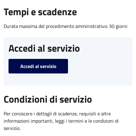
Tempi e scadenze
Durata massima del procedimento amministrativo: 30 giorni
Accedi al servizio
Accedi al servizio
Condizioni di servizio
Per conoscere i dettagli di scadenze, requisiti e altre
informazioni importanti, leggi i termini e le condizioni di
servizio.