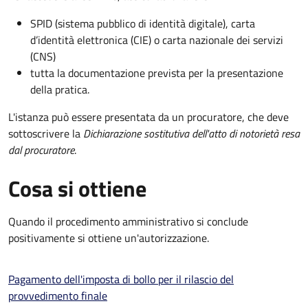
SPID (sistema pubblico di identità digitale), carta
d’identità elettronica (CIE) o carta nazionale dei servizi
(CNS)
tutta la documentazione prevista per la presentazione
della pratica.
L'istanza può essere presentata da un procuratore, che deve
sottoscrivere la
Dichiarazione sostitutiva dell'atto di notorietà resa
dal procuratore
.
Cosa si ottiene
Quando il procedimento amministrativo si conclude
positivamente si ottiene un'autorizzazione.
Pagamento dell'imposta di bollo per il rilascio del
provvedimento finale