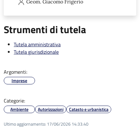
Geom. Giacomo
Frigerio
Strumenti di tutela
Tutela amministrativa
Tutela giurisdizionale
Argomenti:
Imprese
Categorie:
Ambiente
Autorizzazioni
Catasto e urbanistica
Ultimo aggiornamento:
17/06/2026 14:33.40