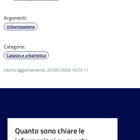
Argomenti:
Urbanizzazione
Categorie:
Catasto e urbanistica
Ultimo aggiornamento:
20/05/2026 10:25.11
Quanto sono chiare le