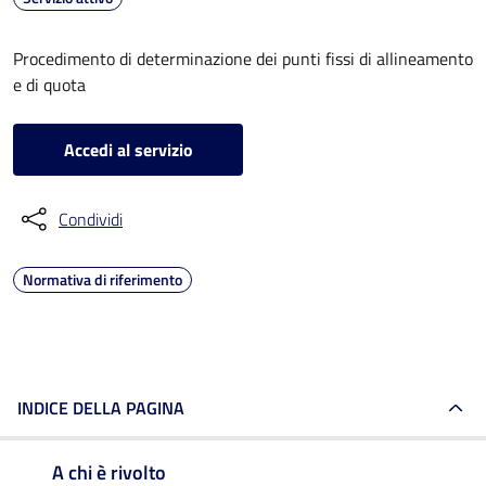
Procedimento di determinazione dei punti fissi di allineamento
e di quota
Accedi al servizio
Condividi
Normativa di riferimento
INDICE DELLA PAGINA
A chi è rivolto