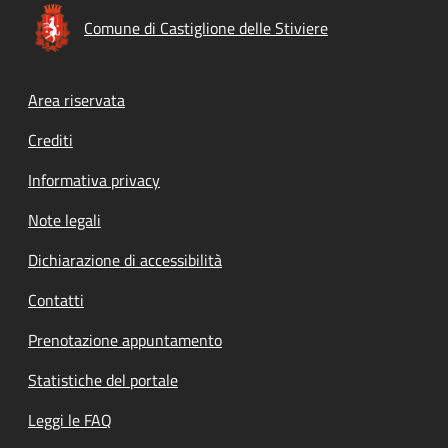
Comune di Castiglione delle Stiviere
Footer menu
Area riservata
Crediti
Informativa privacy
Note legali
Dichiarazione di accessibilità
Contatti
Prenotazione appuntamento
Statistiche del portale
Leggi le FAQ