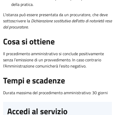
della pratica.
L'istanza può essere presentata da un procuratore, che deve
sottoscrivere la
Dichiarazione sostitutiva dell'atto di notorietà resa
dal procuratore
.
Cosa si ottiene
Il procedimento amministrativo si conclude positivamente
senza l’emissione di un provvedimento. In caso contrario
l’Amministrazione comunicherà l’esito negativo.
Tempi e scadenze
Durata massima del procedimento amministrativo: 30 giorni
Accedi al servizio