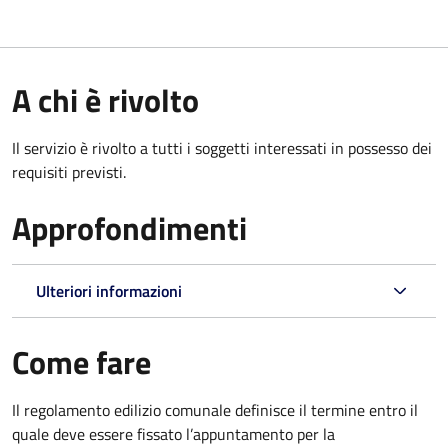
A chi è rivolto
Il servizio è rivolto a tutti i soggetti interessati in possesso dei
requisiti previsti.
Approfondimenti
Ulteriori informazioni
Come fare
Il regolamento edilizio comunale definisce il termine entro il
quale deve essere fissato l’appuntamento per la