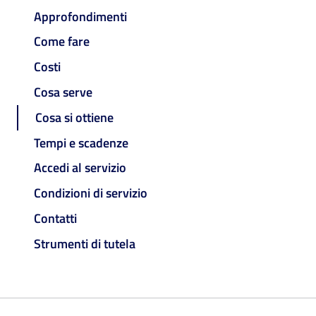
Approfondimenti
Come fare
Costi
Cosa serve
Cosa si ottiene
Tempi e scadenze
Accedi al servizio
Condizioni di servizio
Contatti
Strumenti di tutela