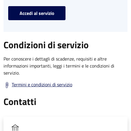
Accedi al servizio
Condizioni di servizio
Per conoscere i dettagli di scadenze, requisiti e altre
informazioni importanti, leggi i termini e le condizioni di
servizio.
Termini e condizioni di servizio
Contatti