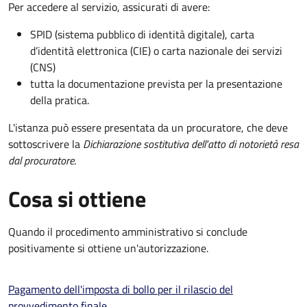
Per accedere al servizio, assicurati di avere:
SPID (sistema pubblico di identità digitale), carta
d’identità elettronica (CIE) o carta nazionale dei servizi
(CNS)
tutta la documentazione prevista per la presentazione
della pratica.
L'istanza può essere presentata da un procuratore, che deve
sottoscrivere la
Dichiarazione sostitutiva dell'atto di notorietà resa
dal procuratore
.
Cosa si ottiene
Quando il procedimento amministrativo si conclude
positivamente si ottiene un'autorizzazione.
Pagamento dell'imposta di bollo per il rilascio del
provvedimento finale