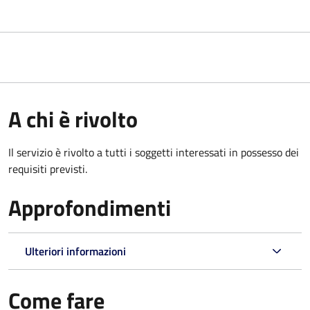
A chi è rivolto
Il servizio è rivolto a tutti i soggetti interessati in possesso dei
requisiti previsti.
Approfondimenti
Ulteriori informazioni
Come fare