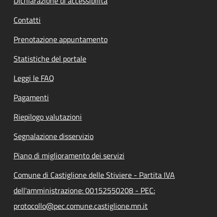
Dichiarazione di accessibilità
Contatti
Prenotazione appuntamento
Statistiche del portale
Leggi le FAQ
Pagamenti
Riepilogo valutazioni
Segnalazione disservizio
Piano di miglioramento dei servizi
Comune di Castiglione delle Stiviere - Partita IVA
dell'amministrazione: 00152550208 - PEC:
protocollo@pec.comune.castiglione.mn.it