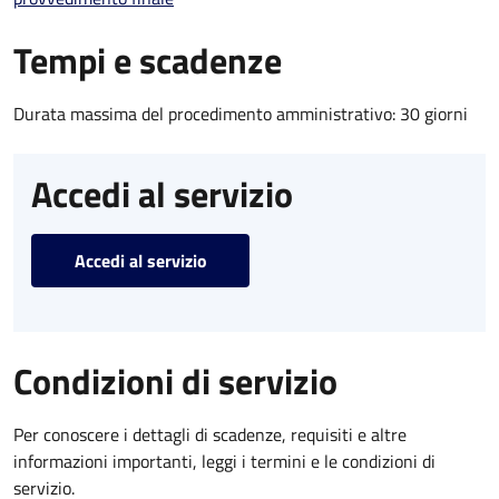
Tempi e scadenze
Durata massima del procedimento amministrativo: 30 giorni
Accedi al servizio
Accedi al servizio
Condizioni di servizio
Per conoscere i dettagli di scadenze, requisiti e altre
informazioni importanti, leggi i termini e le condizioni di
servizio.