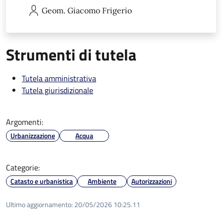
Geom. Giacomo
Frigerio
Strumenti di tutela
Tutela amministrativa
Tutela giurisdizionale
Argomenti:
Urbanizzazione
Acqua
Categorie:
Catasto e urbanistica
Ambiente
Autorizzazioni
Ultimo aggiornamento:
20/05/2026 10:25.11