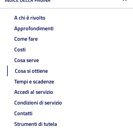
INDICE DELLA PAGINA
A chi è rivolto
Approfondimenti
Come fare
Costi
Cosa serve
Cosa si ottiene
Tempi e scadenze
Accedi al servizio
Condizioni di servizio
Contatti
Strumenti di tutela