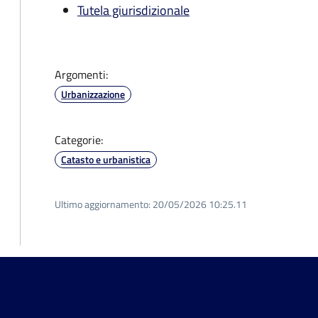
Tutela giurisdizionale
Argomenti:
Urbanizzazione
Categorie:
Catasto e urbanistica
Ultimo aggiornamento:
20/05/2026 10:25.11