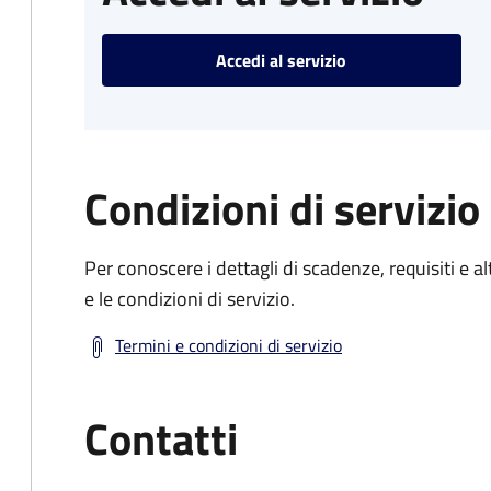
Accedi al servizio
Condizioni di servizio
Per conoscere i dettagli di scadenze, requisiti e al
e le condizioni di servizio.
Termini e condizioni di servizio
Contatti