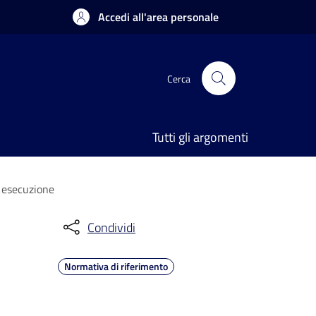
Accedi all'area personale
Cerca
Tutti gli argomenti
e esecuzione
Condividi
Normativa di riferimento