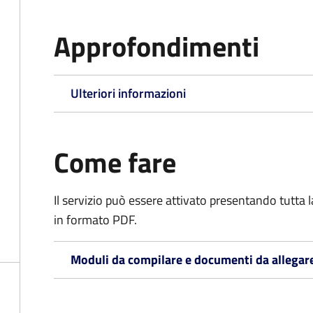
Approfondimenti
Ulteriori informazioni
Come fare
Il servizio può essere attivato presentando tutta
in formato PDF.
Moduli da compilare e documenti da allegar