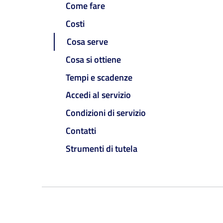
Come fare
Costi
Cosa serve
Cosa si ottiene
Tempi e scadenze
Accedi al servizio
Condizioni di servizio
Contatti
Strumenti di tutela