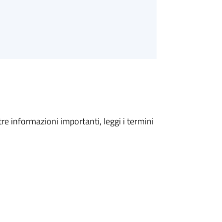
tre informazioni importanti, leggi i termini