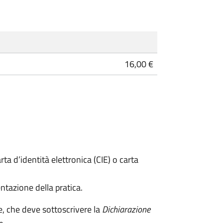
16,00 €
rta d’identità elettronica (CIE) o carta
ntazione della pratica.
e, che deve sottoscrivere la
Dichiarazione