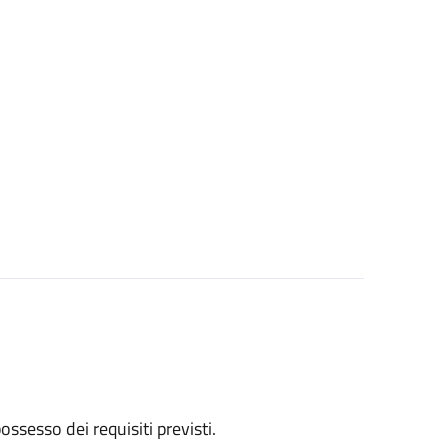
 possesso dei requisiti previsti.