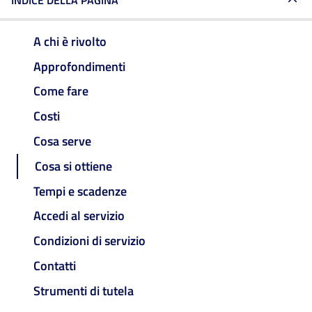
INDICE DELLA PAGINA
A chi è rivolto
Approfondimenti
Come fare
Costi
Cosa serve
Cosa si ottiene
Tempi e scadenze
Accedi al servizio
Condizioni di servizio
Contatti
Strumenti di tutela