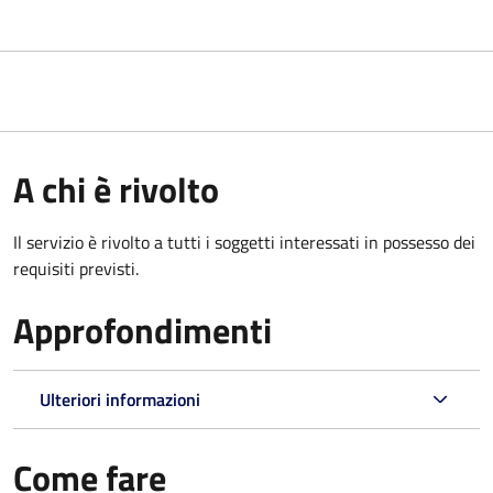
A chi è rivolto
Il servizio è rivolto a tutti i soggetti interessati in possesso dei
requisiti previsti.
Approfondimenti
Ulteriori informazioni
Come fare