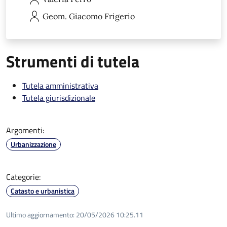
Geom. Giacomo
Frigerio
Strumenti di tutela
Tutela amministrativa
Tutela giurisdizionale
Argomenti:
Urbanizzazione
Categorie:
Catasto e urbanistica
Ultimo aggiornamento:
20/05/2026 10:25.11