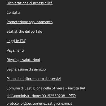
Dichiarazione di accessibilità
Contatti
Prenotazione appuntamento
Statistiche del portale
Leggi le FAQ
Pagamenti
Riepilogo valutazioni
Segnalazione disservizio
Piano di miglioramento dei servizi
Comune di Castiglione delle Stiviere - Partita IVA
dell'amministrazione: 00152550208 - PEC:
protocollo@pec.comune.castiglione.mn.it