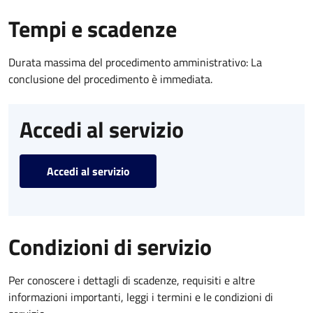
Tempi e scadenze
Durata massima del procedimento amministrativo: La
conclusione del procedimento è immediata.
Accedi al servizio
Accedi al servizio
Condizioni di servizio
Per conoscere i dettagli di scadenze, requisiti e altre
informazioni importanti, leggi i termini e le condizioni di