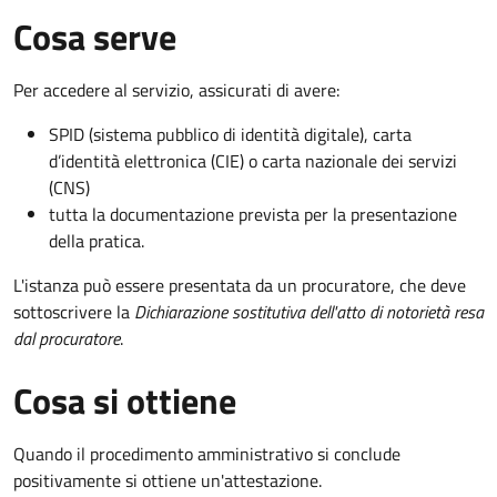
Cosa serve
Per accedere al servizio, assicurati di avere:
SPID (sistema pubblico di identità digitale), carta
d’identità elettronica (CIE) o carta nazionale dei servizi
(CNS)
tutta la documentazione prevista per la presentazione
della pratica.
L'istanza può essere presentata da un procuratore, che deve
sottoscrivere la
Dichiarazione sostitutiva dell'atto di notorietà resa
dal procuratore
.
Cosa si ottiene
Quando il procedimento amministrativo si conclude
positivamente si ottiene un'attestazione.