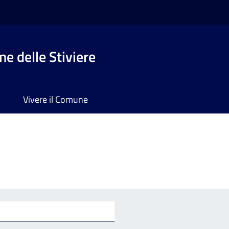
e delle Stiviere
Vivere il Comune