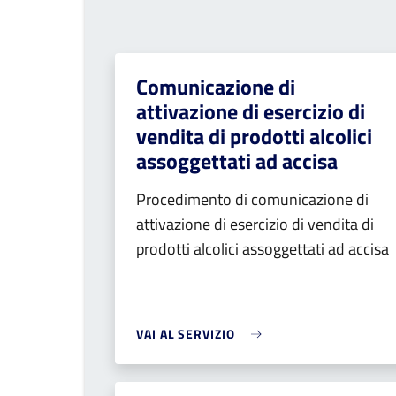
Comunicazione di
attivazione di esercizio di
vendita di prodotti alcolici
assoggettati ad accisa
Procedimento di comunicazione di
attivazione di esercizio di vendita di
prodotti alcolici assoggettati ad accisa
VAI AL SERVIZIO