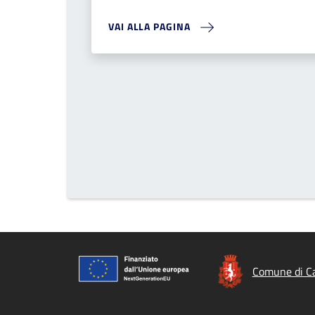
VAI ALLA PAGINA
Comune di Cas