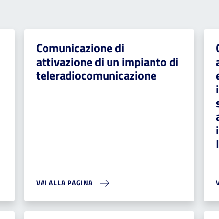
Comunicazione di
attivazione di un impianto di
teleradiocomunicazione
VAI ALLA PAGINA