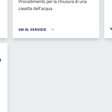
Procedimento per la chiusura di una
casetta dell'acqua
VAI AL SERVIZIO
e