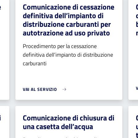
e
Comunicazione di cessazione
definitiva dell’impianto di
distribuzione carburanti per
autotrazione ad uso privato
Procedimento per la cessazione
definitiva dell’impianto di distribuzione
carburanti
VAI AL SERVIZIO
i
Comunicazione di chiusura di
una casetta dell’acqua