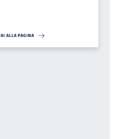
VAI ALLA PAGINA