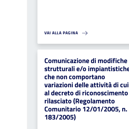
VAI ALLA PAGINA
Comunicazione di modifiche
strutturali e/o impiantistich
che non comportano
variazioni delle attività di cui
al decreto di riconoscimento
rilasciato (Regolamento
Comunitario 12/01/2005, n.
183/2005)