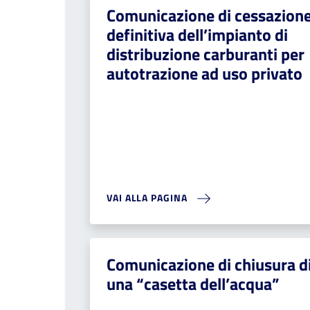
Comunicazione di cessazion
definitiva dell’impianto di
distribuzione carburanti per
autotrazione ad uso privato
VAI ALLA PAGINA
Comunicazione di chiusura d
una “casetta dell’acqua”