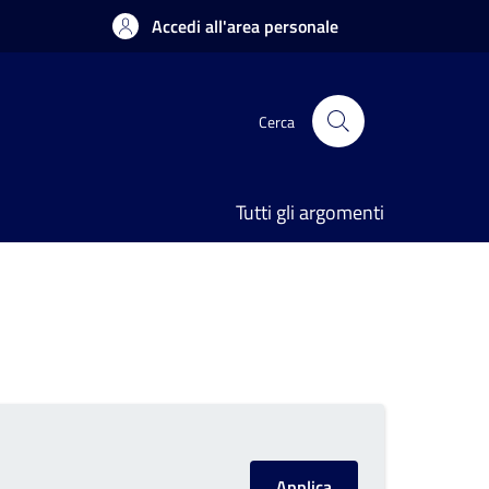
Accedi all'area personale
Cerca
Tutti gli argomenti