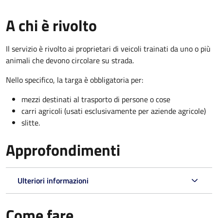
A chi è rivolto
Il servizio è rivolto ai proprietari di veicoli trainati da uno o più
animali che devono circolare su strada.
Nello specifico, la targa è obbligatoria per:
mezzi destinati al trasporto di persone o cose
carri agricoli (usati esclusivamente per aziende agricole)
slitte.
Approfondimenti
Ulteriori informazioni
Come fare