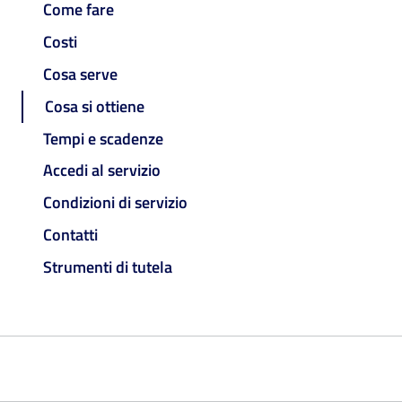
Come fare
Costi
Cosa serve
Cosa si ottiene
Tempi e scadenze
Accedi al servizio
Condizioni di servizio
Contatti
Strumenti di tutela