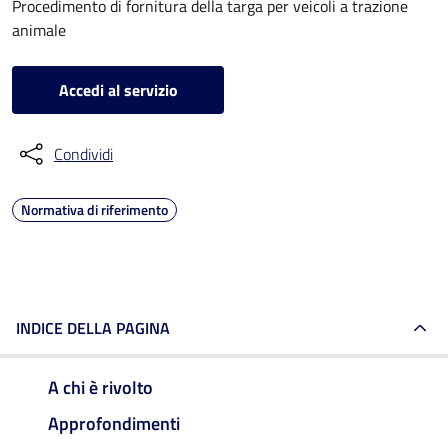
Procedimento di fornitura della targa per veicoli a trazione
animale
Accedi al servizio
Condividi
Normativa di riferimento
INDICE DELLA PAGINA
A chi è rivolto
Approfondimenti