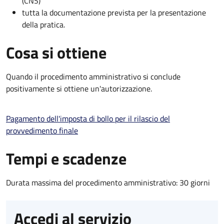
(CNS)
tutta la documentazione prevista per la presentazione
della pratica.
Cosa si ottiene
Quando il procedimento amministrativo si conclude
positivamente si ottiene un'autorizzazione.
Pagamento dell'imposta di bollo per il rilascio del
provvedimento finale
Tempi e scadenze
Durata massima del procedimento amministrativo: 30 giorni
Accedi al servizio