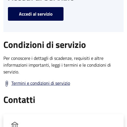
Accedi al servizio
Condizioni di servizio
Per conoscere i dettagli di scadenze, requisiti e altre
informazioni importanti, leggi i termini e le condizioni di
servizio.
Termini e condizioni di servizio
Contatti