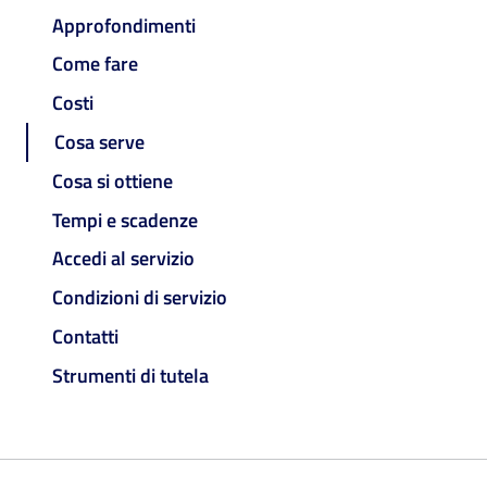
Approfondimenti
Come fare
Costi
Cosa serve
Cosa si ottiene
Tempi e scadenze
Accedi al servizio
Condizioni di servizio
Contatti
Strumenti di tutela