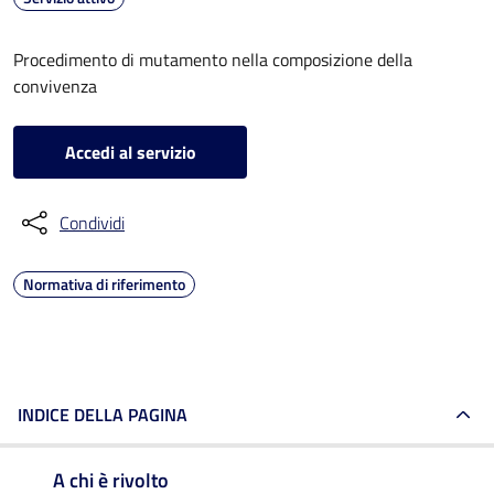
Procedimento di mutamento nella composizione della
convivenza
Accedi al servizio
Condividi
Normativa di riferimento
INDICE DELLA PAGINA
A chi è rivolto