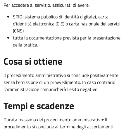
Per accedere al servizio, assicurati di avere:
SPID (sistema pubblico di identità digitale), carta
d’identità elettronica (CIE) o carta nazionale dei servizi
(CNS)
tutta la documentazione prevista per la presentazione
della pratica.
Cosa si ottiene
Il procedimento amministrativo si conclude positivamente
senza l’emissione di un provvedimento. In caso contrario
l’Amministrazione comunicherà l’esito negativo.
Tempi e scadenze
Durata massima del procedimento amministrativo: Il
procedimento si conclude al termine degli accertamenti