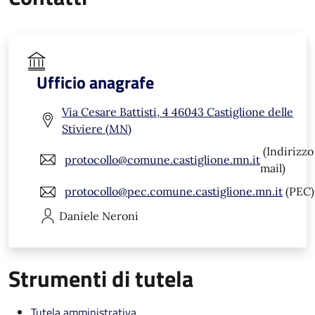
Ufficio anagrafe
Via Cesare Battisti, 4 46043 Castiglione delle
Stiviere (MN)
(Indirizzo
protocollo@comune.castiglione.mn.it
mail)
protocollo@pec.comune.castiglione.mn.it
(PEC)
Daniele
Neroni
Strumenti di tutela
Tutela amministrativa