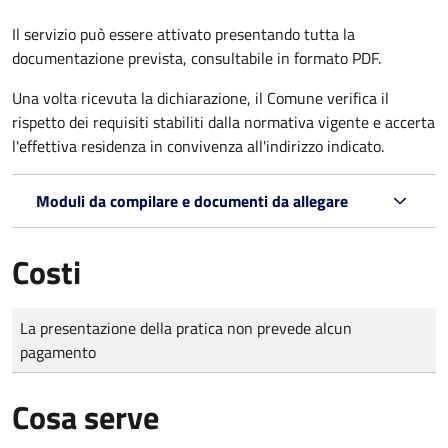
Il servizio può essere attivato presentando tutta la
documentazione prevista, consultabile in formato PDF.
Una volta ricevuta la dichiarazione, il Comune verifica il
rispetto dei requisiti stabiliti dalla normativa vigente e accerta
l'effettiva residenza in convivenza all'indirizzo indicato.
Moduli da compilare e documenti da allegare
Costi
Tipo di pagamento
Importo
La presentazione della pratica non prevede alcun
pagamento
Cosa serve