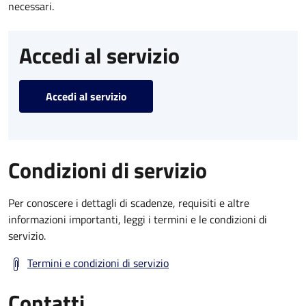
necessari.
Accedi al servizio
Accedi al servizio
Condizioni di servizio
Per conoscere i dettagli di scadenze, requisiti e altre
informazioni importanti, leggi i termini e le condizioni di
servizio.
Termini e condizioni di servizio
Contatti