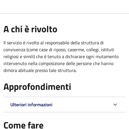
A chi è rivolto
Il servizio è rivolto al responsabile della struttura di
convivenza (come case di riposo, caserme, collegi, istituti
religiosi e simili) che è tenuto a dichiarare ogni mutamento
intervenuto nella composizione delle persone che hanno
dimora abituale presso tale struttura.
Approfondimenti
Ulteriori informazioni
Come fare