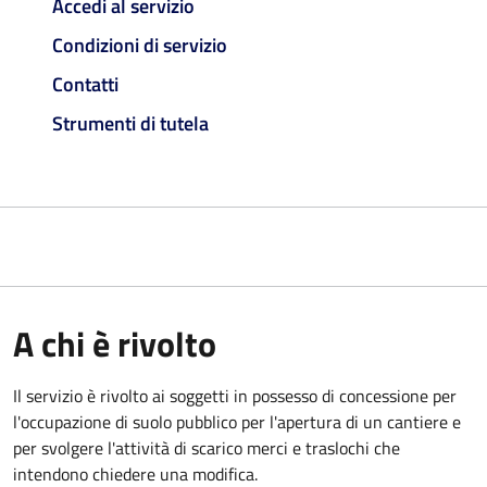
Accedi al servizio
Condizioni di servizio
Contatti
Strumenti di tutela
A chi è rivolto
Il servizio è rivolto ai soggetti in possesso di concessione per
l'occupazione di suolo pubblico per l'apertura di un cantiere e
per svolgere l'attività di scarico merci e traslochi che
intendono chiedere una modifica.