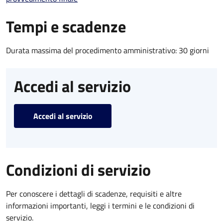
Tempi e scadenze
Durata massima del procedimento amministrativo: 30 giorni
Accedi al servizio
Accedi al servizio
Condizioni di servizio
Per conoscere i dettagli di scadenze, requisiti e altre
informazioni importanti, leggi i termini e le condizioni di
servizio.