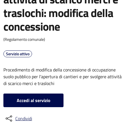
traslochi: modifica della
concessione
(Regolamento comunale)
Servizio attivo
Procedimento di modifica della concessione di occupazione
suolo pubblico per l'apertura di cantieri e per svolgere attività
di scarico merci e traslochi
Accedi al servizio
Condividi