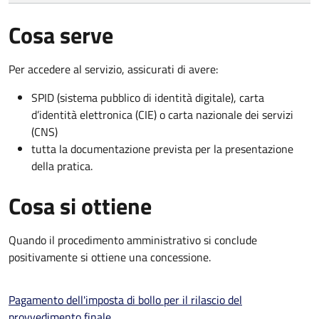
Cosa serve
Per accedere al servizio, assicurati di avere:
SPID (sistema pubblico di identità digitale), carta
d’identità elettronica (CIE) o carta nazionale dei servizi
(CNS)
tutta la documentazione prevista per la presentazione
della pratica.
Cosa si ottiene
Quando il procedimento amministrativo si conclude
positivamente si ottiene una concessione.
Pagamento dell'imposta di bollo per il rilascio del
provvedimento finale