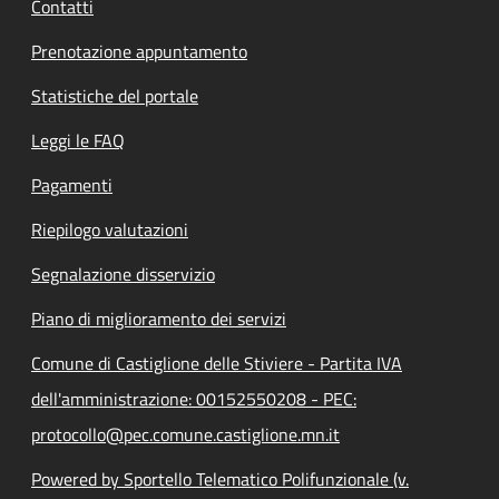
Contatti
Prenotazione appuntamento
Statistiche del portale
Leggi le FAQ
Pagamenti
Riepilogo valutazioni
Segnalazione disservizio
Piano di miglioramento dei servizi
Comune di Castiglione delle Stiviere - Partita IVA
dell'amministrazione: 00152550208 - PEC:
protocollo@pec.comune.castiglione.mn.it
Powered by Sportello Telematico Polifunzionale (v.