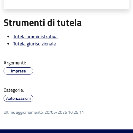
Strumenti di tutela
Tutela amministrativa
Tutela giurisdizionale
Argomenti:
Imprese
Categorie:
Autorizzazioni
Ultimo aggiornamento:
20/05/2026 10:25.11