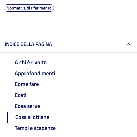
Normativa di riferimento
INDICE DELLA PAGINA
A chi è rivolto
Approfondimenti
Come fare
Costi
Cosa serve
Cosa si ottiene
Tempi e scadenze