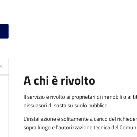
A chi è rivolto
Il servizio è rivolto ai proprietari di immobili o ai 
dissuasori di sosta su suolo pubblico.
L'installazione è solitamente a carico del richied
sopralluogo e l'autorizzazione tecnica del Comun