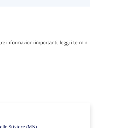
tre informazioni importanti, leggi i termini
elle Stiviere (MN)