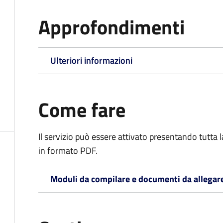
Approfondimenti
Ulteriori informazioni
Come fare
Il servizio può essere attivato presentando tutta
in formato PDF.
Moduli da compilare e documenti da allegar