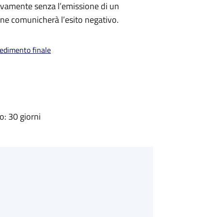
ivamente senza l’emissione di un
ne comunicherà l’esito negativo.
vedimento finale
: 30 giorni