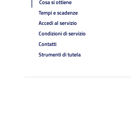
Cosa si ottiene
Tempi e scadenze
Accedi al servizio
Condizioni di servizio
Contatti
Strumenti di tutela