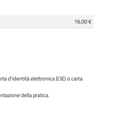
16,00 €
rta d’identità elettronica (CIE) o carta
ntazione della pratica.