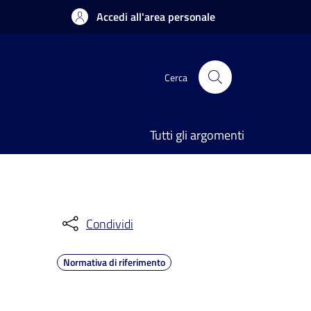
Accedi all'area personale
Cerca
Tutti gli argomenti
Condividi
Normativa di riferimento