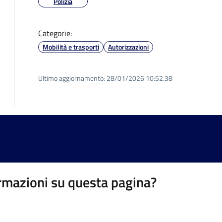
Polizia
Categorie:
Mobilità e trasporti
Autorizzazioni
Ultimo aggiornamento:
28/01/2026 10:52.38
rmazioni su questa pagina?