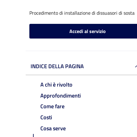
Procedimento di installazione di dissuasori di sosta
Accedi al servizio
INDICE DELLA PAGINA
A chi è rivolto
Approfondimenti
Come fare
Costi
Cosa serve