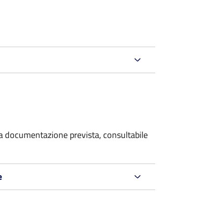
 la documentazione prevista, consultabile
e