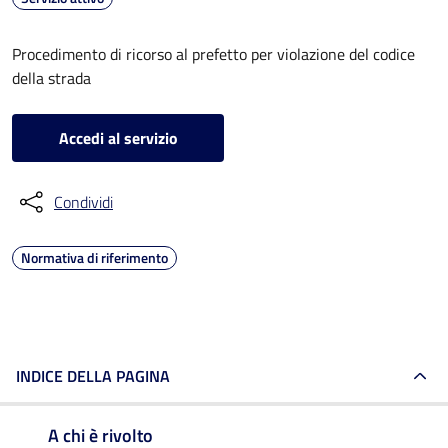
Procedimento di ricorso al prefetto per violazione del codice
della strada
Accedi al servizio
Condividi
Normativa di riferimento
INDICE DELLA PAGINA
A chi è rivolto