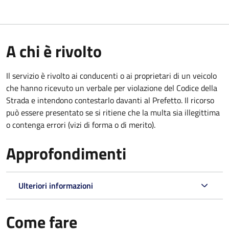
A chi è rivolto
Il servizio è rivolto ai conducenti o ai proprietari di un veicolo
che hanno ricevuto un verbale per violazione del Codice della
Strada e intendono contestarlo davanti al Prefetto. Il ricorso
può essere presentato se si ritiene che la multa sia illegittima
o contenga errori (vizi di forma o di merito).
Approfondimenti
Ulteriori informazioni
Come fare