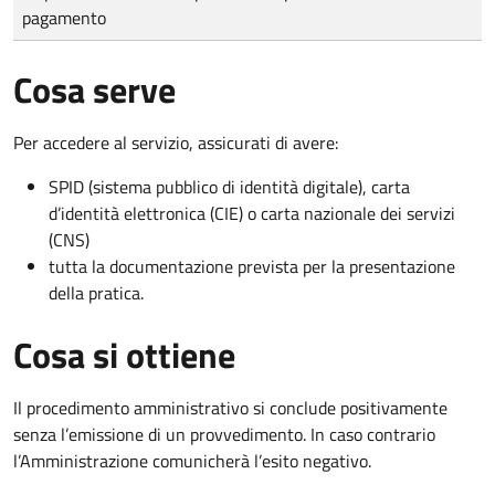
pagamento
Cosa serve
Per accedere al servizio, assicurati di avere:
SPID (sistema pubblico di identità digitale), carta
d’identità elettronica (CIE) o carta nazionale dei servizi
(CNS)
tutta la documentazione prevista per la presentazione
della pratica.
Cosa si ottiene
Il procedimento amministrativo si conclude positivamente
senza l’emissione di un provvedimento. In caso contrario
l’Amministrazione comunicherà l’esito negativo.