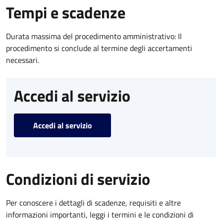
Tempi e scadenze
Durata massima del procedimento amministrativo: Il
procedimento si conclude al termine degli accertamenti
necessari.
Accedi al servizio
Accedi al servizio
Condizioni di servizio
Per conoscere i dettagli di scadenze, requisiti e altre
informazioni importanti, leggi i termini e le condizioni di