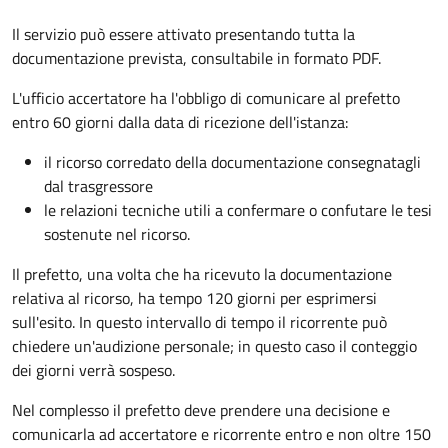
Il servizio può essere attivato presentando tutta la
documentazione prevista, consultabile in formato PDF.
L'ufficio accertatore ha l'obbligo di comunicare al prefetto
entro 60 giorni dalla data di ricezione dell'istanza:
il ricorso corredato della documentazione consegnatagli
dal trasgressore
le relazioni tecniche utili a confermare o confutare le tesi
sostenute nel ricorso.
Il prefetto, una volta che ha ricevuto la documentazione
relativa al ricorso, ha tempo 120 giorni per esprimersi
sull'esito. In questo intervallo di tempo il ricorrente può
chiedere un'audizione personale; in questo caso il conteggio
dei giorni verrà sospeso.
Nel complesso il prefetto deve prendere una decisione e
comunicarla ad accertatore e ricorrente entro e non oltre 150