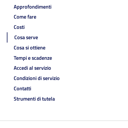
Approfondimenti
Come fare
Costi
Cosa serve
Cosa si ottiene
Tempi e scadenze
Accedi al servizio
Condizioni di servizio
Contatti
Strumenti di tutela