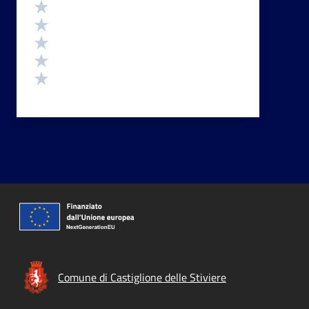
Valutazione
Valuta 5 stelle su 5
Valuta 4 stelle su 5
Valuta 3 stelle su 5
Valuta 2 stelle su 5
Valuta 1 stelle su 5
Comune di Castiglione delle Stiviere