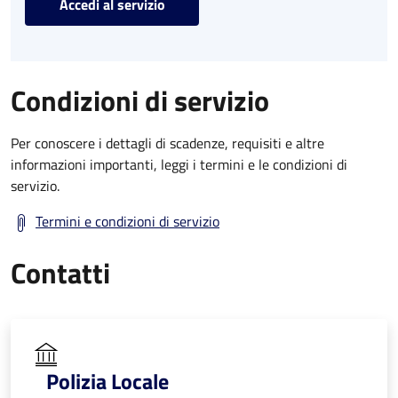
Accedi al servizio
Condizioni di servizio
Per conoscere i dettagli di scadenze, requisiti e altre
informazioni importanti, leggi i termini e le condizioni di
servizio.
Termini e condizioni di servizio
Contatti
Polizia Locale