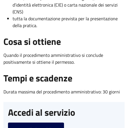
d’identità elettronica (CIE) o carta nazionale dei servizi
(CNS)
tutta la documentazione prevista per la presentazione
della pratica.
Cosa si ottiene
Quando il procedimento amministrativo si conclude
positivamente si ottiene il permesso.
Tempi e scadenze
Durata massima del procedimento amministrativo: 30 giorni
Accedi al servizio