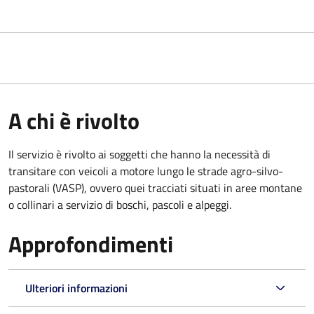
A chi è rivolto
Il servizio è rivolto ai soggetti che hanno la necessità di
transitare con veicoli a motore lungo le strade agro-silvo-
pastorali (VASP), ovvero quei tracciati situati in aree montane
o collinari a servizio di boschi, pascoli e alpeggi.
Approfondimenti
Ulteriori informazioni