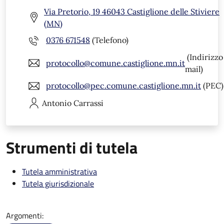
Via Pretorio, 19 46043 Castiglione delle Stiviere
(MN)
0376 671548
(Telefono)
(Indirizzo
protocollo@comune.castiglione.mn.it
mail)
protocollo@pec.comune.castiglione.mn.it
(PEC)
Antonio
Carrassi
Strumenti di tutela
Tutela amministrativa
Tutela giurisdizionale
Argomenti: