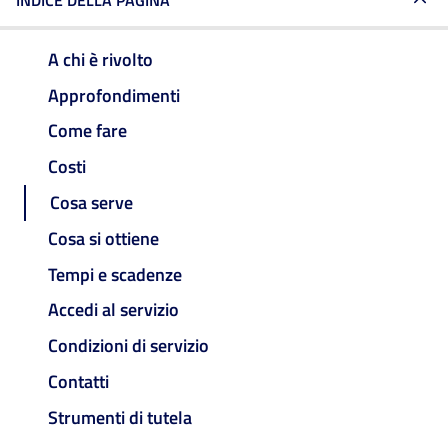
INDICE DELLA PAGINA
A chi è rivolto
Approfondimenti
Come fare
Costi
Cosa serve
Cosa si ottiene
Tempi e scadenze
Accedi al servizio
Condizioni di servizio
Contatti
Strumenti di tutela