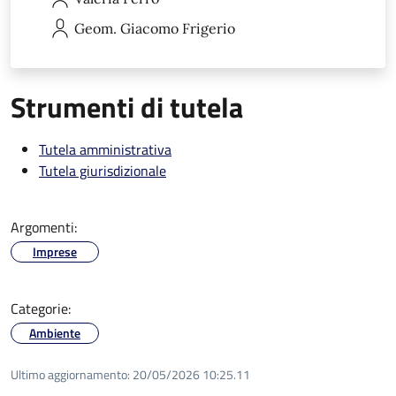
Geom. Giacomo
Frigerio
Strumenti di tutela
Tutela amministrativa
Tutela giurisdizionale
Argomenti:
Imprese
Categorie:
Ambiente
Ultimo aggiornamento:
20/05/2026 10:25.11