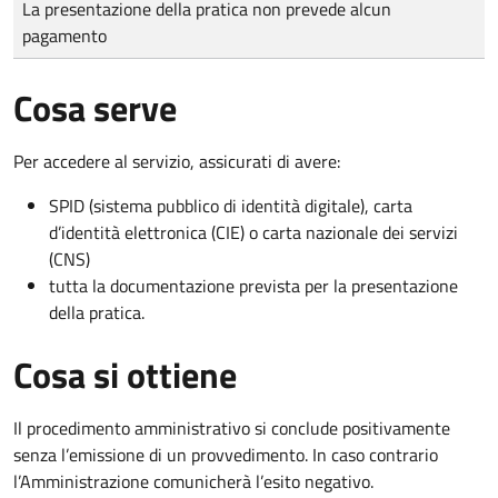
La presentazione della pratica non prevede alcun
pagamento
Cosa serve
Per accedere al servizio, assicurati di avere:
SPID (sistema pubblico di identità digitale), carta
d’identità elettronica (CIE) o carta nazionale dei servizi
(CNS)
tutta la documentazione prevista per la presentazione
della pratica.
Cosa si ottiene
Il procedimento amministrativo si conclude positivamente
senza l’emissione di un provvedimento. In caso contrario
l’Amministrazione comunicherà l’esito negativo.