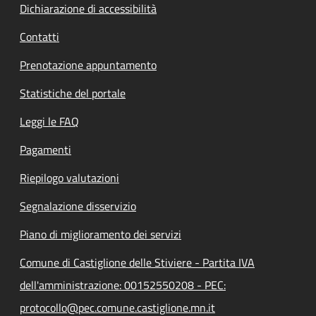
Dichiarazione di accessibilità
Contatti
Prenotazione appuntamento
Statistiche del portale
Leggi le FAQ
Pagamenti
Riepilogo valutazioni
Segnalazione disservizio
Piano di miglioramento dei servizi
Comune di Castiglione delle Stiviere - Partita IVA
dell'amministrazione: 00152550208 - PEC:
protocollo@pec.comune.castiglione.mn.it