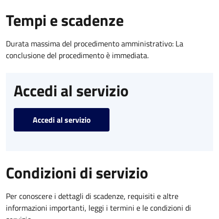
Tempi e scadenze
Durata massima del procedimento amministrativo: La
conclusione del procedimento è immediata.
Accedi al servizio
Accedi al servizio
Condizioni di servizio
Per conoscere i dettagli di scadenze, requisiti e altre
informazioni importanti, leggi i termini e le condizioni di