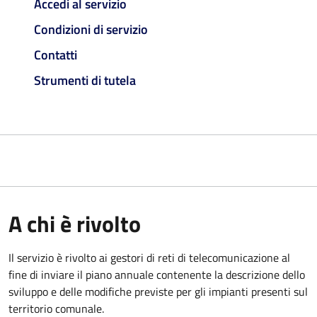
Accedi al servizio
Condizioni di servizio
Contatti
Strumenti di tutela
A chi è rivolto
Il servizio è rivolto ai gestori di reti di telecomunicazione al
fine di inviare il piano annuale contenente la descrizione dello
sviluppo e delle modifiche previste per gli impianti presenti sul
territorio comunale.