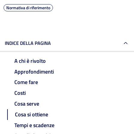
Normativa di riferimento
INDICE DELLA PAGINA
A chi è rivolto
Approfondimenti
Come fare
Costi
Cosa serve
Cosa si ottiene
Tempi e scadenze