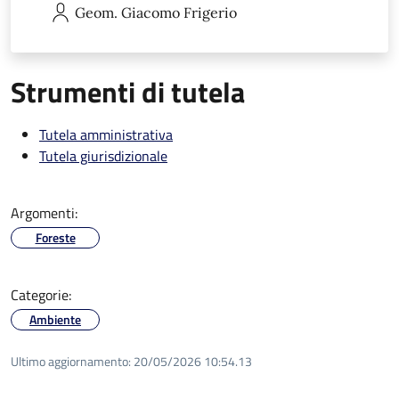
Geom. Giacomo
Frigerio
Strumenti di tutela
Tutela amministrativa
Tutela giurisdizionale
Argomenti:
Foreste
Categorie:
Ambiente
Ultimo aggiornamento:
20/05/2026 10:54.13