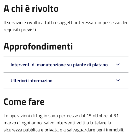
A chi è rivolto
Il servizio è rivolto a tutti i soggetti interessati in possesso dei
requisiti previsti.
Approfondimenti
Interventi di manutenzione su piante di platano
Ulteriori informazioni
Come fare
Le operazioni di taglio sono permesse dal 15 ottobre al 31
marzo di ogni anno, salvo interventi volti a tutelare la
sicurezza pubblica e privata o a salvaguardare beni immobili.