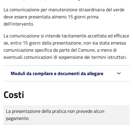
La comunicazione per manutenzione straordinaria del verde
deve essere presentata almeno 15 giorni prima
dell’intervento.
La comunicazione si intende tacitamente accettata ed efficace
se, entro 15 giorni dalla presentazione, non sia stata emessa
comunicazione specifica da parte del Comune, a meno di
eventuali comunicazioni di sospensione dei termini istruttori.
Moduli da compilare e documenti da allegare
Costi
Tipo di pagamento
Importo
La presentazione della pratica non prevede alcun
pagamento