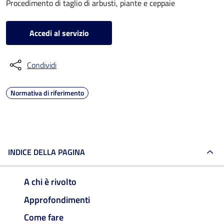
Procedimento di taglio di arbusti, piante e ceppaie
Accedi al servizio
Condividi
Normativa di riferimento
INDICE DELLA PAGINA
A chi è rivolto
Approfondimenti
Come fare