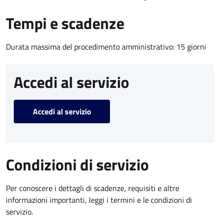
Tempi e scadenze
Durata massima del procedimento amministrativo: 15 giorni
Accedi al servizio
Accedi al servizio
Condizioni di servizio
Per conoscere i dettagli di scadenze, requisiti e altre
informazioni importanti, leggi i termini e le condizioni di
servizio.