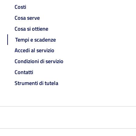
Costi
Cosa serve
Cosa si ottiene
Tempi e scadenze
Accedi al servizio
Condizioni di servizio
Contatti
Strumenti di tutela