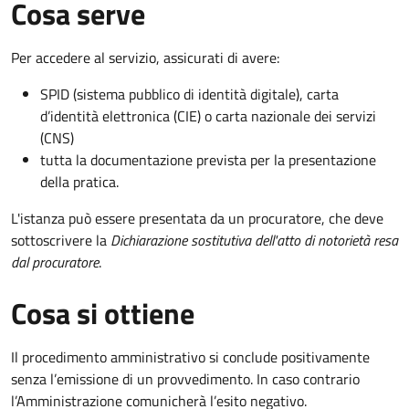
Cosa serve
Per accedere al servizio, assicurati di avere:
SPID (sistema pubblico di identità digitale), carta
d’identità elettronica (CIE) o carta nazionale dei servizi
(CNS)
tutta la documentazione prevista per la presentazione
della pratica.
L'istanza può essere presentata da un procuratore, che deve
sottoscrivere la
Dichiarazione sostitutiva dell'atto di notorietà resa
dal procuratore
.
Cosa si ottiene
Il procedimento amministrativo si conclude positivamente
senza l’emissione di un provvedimento. In caso contrario
l’Amministrazione comunicherà l’esito negativo.