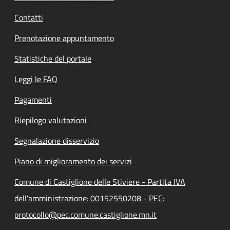
Contatti
Prenotazione appuntamento
Statistiche del portale
Leggi le FAQ
Pagamenti
Riepilogo valutazioni
Segnalazione disservizio
Piano di miglioramento dei servizi
Comune di Castiglione delle Stiviere - Partita IVA
dell'amministrazione: 00152550208 - PEC:
protocollo@pec.comune.castiglione.mn.it