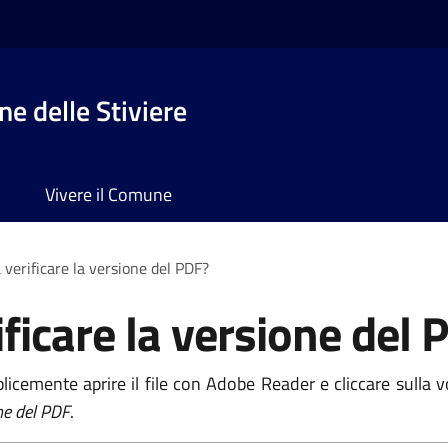
e delle Stiviere
Vivere il Comune
 verificare la versione del PDF?
ficare la versione del 
licemente aprire il file con Adobe Reader e cliccare sulla 
ne del PDF
.