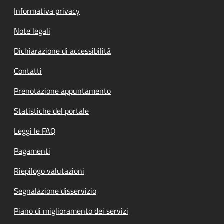
Informativa privacy
Note legali
Dichiarazione di accessibilità
Contatti
Prenotazione appuntamento
Statistiche del portale
Leggi le FAQ
Pagamenti
Riepilogo valutazioni
Segnalazione disservizio
Piano di miglioramento dei servizi