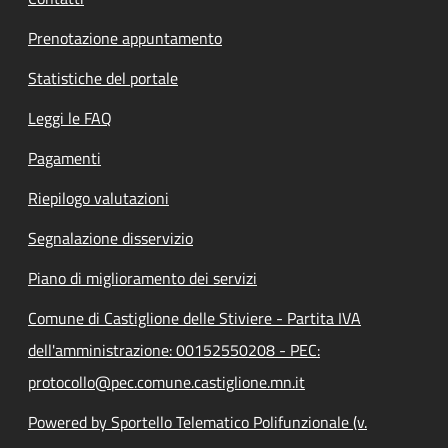
Prenotazione appuntamento
Statistiche del portale
Leggi le FAQ
Pagamenti
Riepilogo valutazioni
Segnalazione disservizio
Piano di miglioramento dei servizi
Comune di Castiglione delle Stiviere - Partita IVA
dell'amministrazione: 00152550208 - PEC:
protocollo@pec.comune.castiglione.mn.it
Powered by Sportello Telematico Polifunzionale (v.