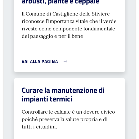
arbusti, piante e ceppaie
Il Comune di Castiglione delle Stiviere
riconosce l’importanza vitale che il verde
riveste come componente fondamentale
del paesaggio e per il bene
VAI ALLA PAGINA
Curare la manutenzione di
impianti termici
Controllare le caldaie è un dovere civico
poiché preserva la salute propria e di
tutti i cittadini.