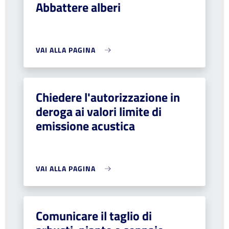
Abbattere alberi
VAI ALLA PAGINA
Chiedere l'autorizzazione in
deroga ai valori limite di
emissione acustica
VAI ALLA PAGINA
Comunicare il taglio di