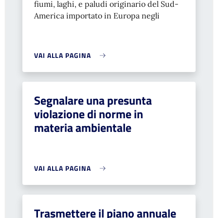
fiumi, laghi, e paludi originario del Sud-
America importato in Europa negli
VAI ALLA PAGINA
Segnalare una presunta
violazione di norme in
materia ambientale
VAI ALLA PAGINA
Trasmettere il piano annuale