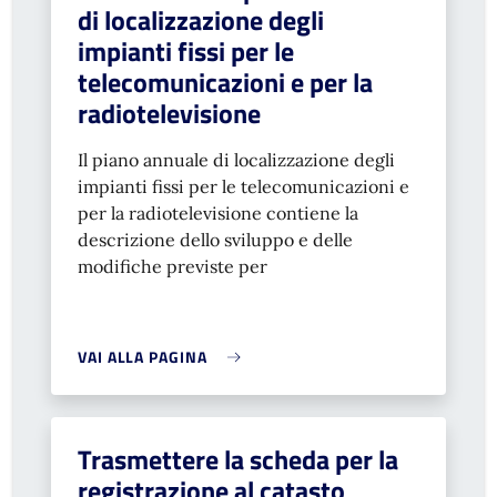
di localizzazione degli
impianti fissi per le
telecomunicazioni e per la
radiotelevisione
Il piano annuale di localizzazione degli
impianti fissi per le telecomunicazioni e
per la radiotelevisione contiene la
descrizione dello sviluppo e delle
modifiche previste per
VAI ALLA PAGINA
Trasmettere la scheda per la
registrazione al catasto