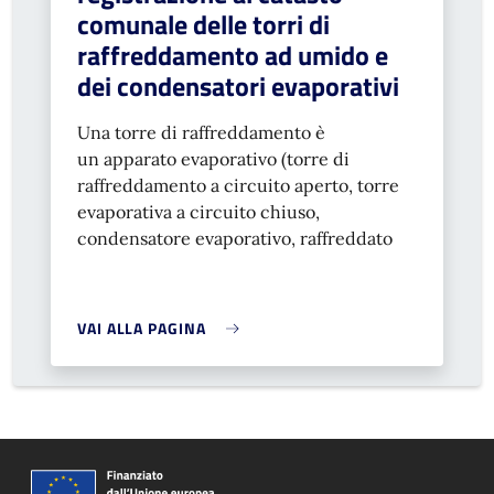
comunale delle torri di
raffreddamento ad umido e
dei condensatori evaporativi
Una torre di raffreddamento è
un apparato evaporativo (torre di
raffreddamento a circuito aperto, torre
evaporativa a circuito chiuso,
condensatore evaporativo, raffreddato
VAI ALLA PAGINA