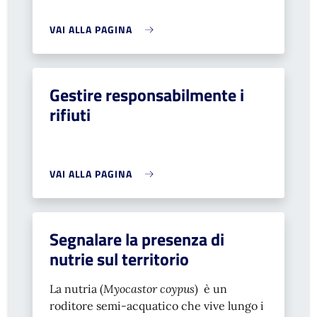
VAI ALLA PAGINA
Gestire responsabilmente i
rifiuti
VAI ALLA PAGINA
Segnalare la presenza di
nutrie sul territorio
La nutria (
Myocastor coypus
) è un
roditore semi-acquatico che vive lungo i