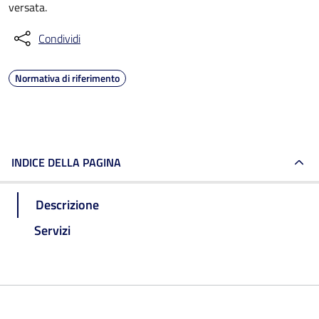
versata.
Condividi
Normativa di riferimento
INDICE DELLA PAGINA
Descrizione
Servizi