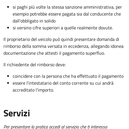
si paghi più volte la stessa sanzione amministrativa, per
esempio potrebbe essere pagata sia dal conducente che
dall'obbligato in solido
si versino cifre superiori a quelle realmente dovute.
Il proprietario del veicolo può quindi presentare domanda di
rimborso della somma versata in eccedenza, allegando idonea
documentazione che attesti il pagamento superfluo.
Il richiedente del rimborso deve:
coincidere con la persona che ha effettuato il pagamento
essere l’intestatario del conto corrente su cui andrà
accreditato l’importo.
Servizi
Per presentare la pratica accedi al servizio che ti interessa