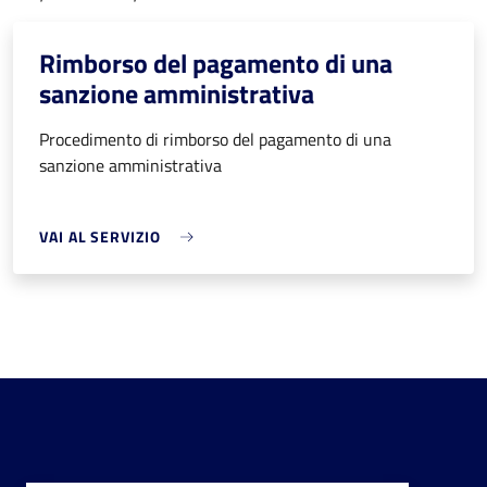
Rimborso del pagamento di una
sanzione amministrativa
Procedimento di rimborso del pagamento di una
sanzione amministrativa
VAI AL SERVIZIO