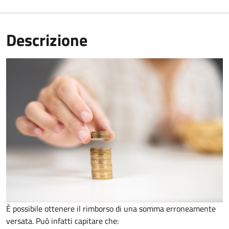
Descrizione
È possibile ottenere il rimborso di una somma erroneamente
versata. Può infatti capitare che: