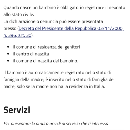
Quando nasce un bambino è obbligatorio registrare il neonato
allo stato civile.
La dichiarazione o denuncia può essere presentata
presso (
Decreto del Presidente della Repubblica 03/11/2000,
n. 396, art. 30
):
il comune di residenza dei genitori
il centro di nascita
il comune di nascita del bambino.
Il bambino è automaticamente registrato nello stato di
famiglia della madre; è inserito nello stato di famiglia del
padre, solo se la madre non ha la residenza in Italia.
Servizi
Per presentare la pratica accedi al servizio che ti interessa