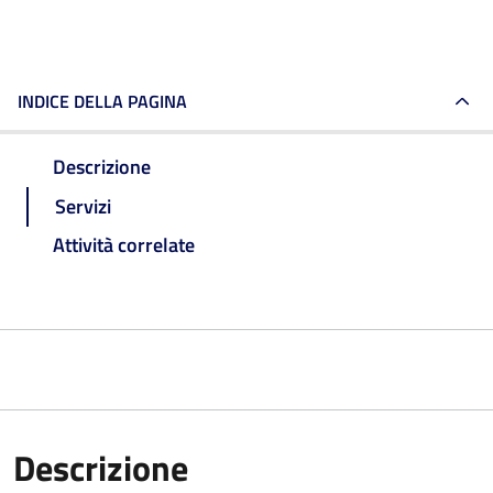
INDICE DELLA PAGINA
Descrizione
Servizi
Attività correlate
Descrizione