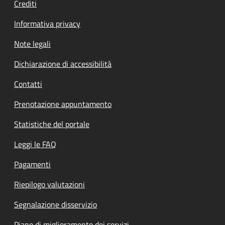
Crediti
Informativa privacy
Note legali
Dichiarazione di accessibilità
Contatti
Prenotazione appuntamento
Statistiche del portale
Leggi le FAQ
Pagamenti
Riepilogo valutazioni
Segnalazione disservizio
Piano di miglioramento dei servizi