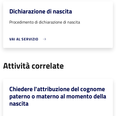
Dichiarazione di nascita
Procedimento di dichiarazione di nascita
VAI AL SERVIZIO
Attività correlate
Chiedere l'attribuzione del cognome
paterno o materno al momento della
nascita