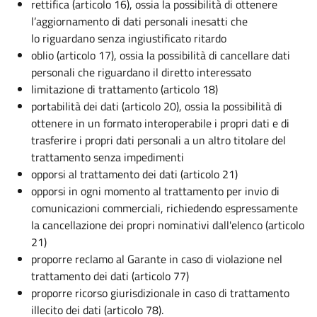
rettifica (articolo 16), ossia la possibilità di ottenere
l’aggiornamento di dati personali inesatti che
lo riguardano senza ingiustificato ritardo
oblio (articolo 17), ossia la possibilità di cancellare dati
personali che riguardano il diretto interessato
limitazione di trattamento (articolo 18)
portabilità dei dati (articolo 20), ossia la possibilità di
ottenere in un formato interoperabile i propri dati e di
trasferire i propri dati personali a un altro titolare del
trattamento senza impedimenti
opporsi al trattamento dei dati (articolo 21)
opporsi in ogni momento al trattamento per invio di
comunicazioni commerciali, richiedendo espressamente
la cancellazione dei propri nominativi dall'elenco (articolo
21)
proporre reclamo al Garante in caso di violazione nel
trattamento dei dati (articolo 77)
proporre ricorso giurisdizionale in caso di trattamento
illecito dei dati (articolo 78).