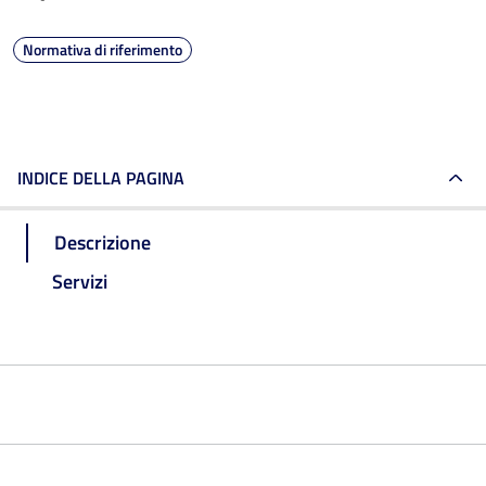
Normativa di riferimento
INDICE DELLA PAGINA
Descrizione
Servizi