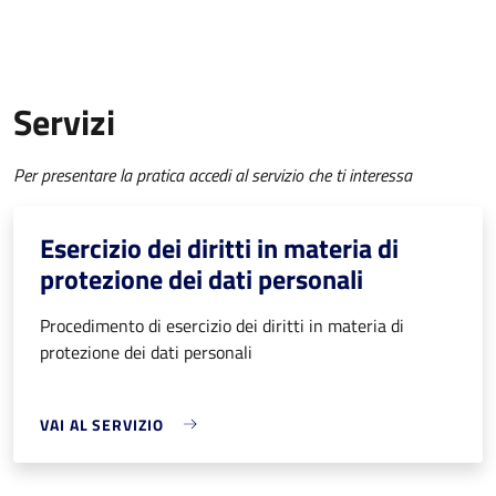
Servizi
Per presentare la pratica accedi al servizio che ti interessa
Esercizio dei diritti in materia di
protezione dei dati personali
Procedimento di esercizio dei diritti in materia di
protezione dei dati personali
VAI AL SERVIZIO