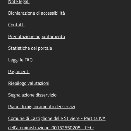
Note legali
Dichiarazione di accessibilità
Contatti
Prenotazione appuntamento
Statistiche del portale
Leggi le FAQ
Pagamenti
Riepilogo valutazioni
Segnalazione disservizio
Piano di miglioramento dei servizi
Comune di Castiglione delle Stiviere - Partita IVA
dell'amministrazione: 00152550208 - PEC: