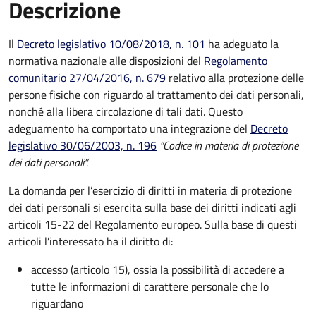
Descrizione
Il
Decreto legislativo 10/08/2018, n. 101
ha adeguato la
normativa nazionale alle disposizioni del
Regolamento
comunitario 27/04/2016, n. 679
relativo alla protezione delle
persone fisiche con riguardo al trattamento dei dati personali,
nonché alla libera circolazione di tali dati. Questo
adeguamento ha comportato una integrazione del
Decreto
legislativo 30/06/2003, n. 196
“Codice in materia di protezione
dei dati personali”.
La domanda per l’esercizio di diritti in materia di protezione
dei dati personali si esercita sulla base dei diritti indicati agli
articoli 15-22 del Regolamento europeo. Sulla base di questi
articoli l’interessato ha il diritto di:
accesso (articolo 15), ossia la possibilità di accedere a
tutte le informazioni di carattere personale che lo
riguardano