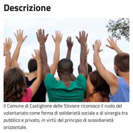
Descrizione
Il Comune di Castiglione delle Stiviere riconosce il ruolo del
volontariato come forma di solidarietà sociale e di sinergia tra
pubblico e privato, in virtù del principio di sussidiarietà
orizzontale.