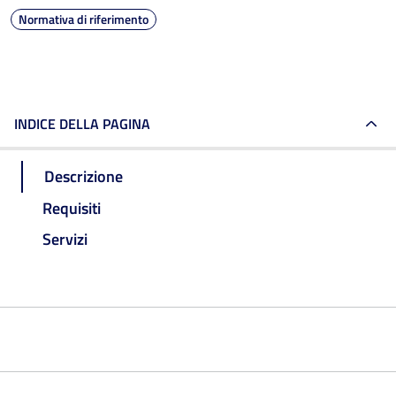
Normativa di riferimento
INDICE DELLA PAGINA
Descrizione
Requisiti
Servizi