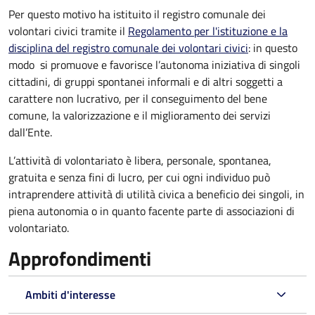
Per questo motivo ha istituito il registro comunale dei
volontari civici tramite il
Regolamento per l'istituzione e la
disciplina del registro comunale dei volontari civici
: in questo
modo si promuove e
favorisce l’autonoma iniziativa di singoli
cittadini, di gruppi spontanei informali e di altri soggetti a
carattere non lucrativo, per il conseguimento del bene
comune, la valorizzazione e il miglioramento dei servizi
dall’Ente.
L’attività di volontariato è libera, personale, spontanea,
gratuita e senza fini di lucro, per cui ogni individuo può
intraprendere attività di utilità civica a beneficio dei singoli, in
piena autonomia o in quanto facente parte di associazioni di
volontariato.
Approfondimenti
Ambiti d'interesse