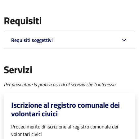
Requisiti
Requisiti soggettivi
Servizi
Per presentare la pratica accedi al servizio che ti interessa
Iscrizione al registro comunale dei
volontari civici
Procedimento di iscrizione al registro comunale dei
volontari civici