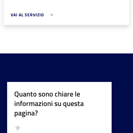
VAI AL SERVIZIO
Quanto sono chiare le
informazioni su questa
pagina?
Valutazione
Valuta 5 stelle su 5