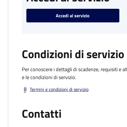
Accedi al servizio
Condizioni di servizio
Per conoscere i dettagli di scadenze, requisiti e al
e le condizioni di servizio.
Termini e condizioni di servizio
Contatti