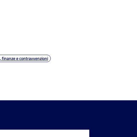
i, finanze e contravvenzioni