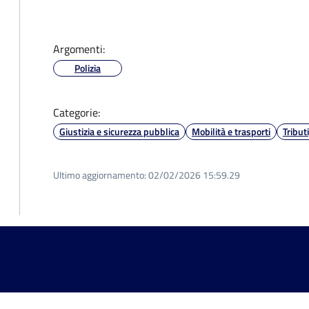
Argomenti:
Polizia
Categorie:
Giustizia e sicurezza pubblica
Mobilità e trasporti
Tribut
Ultimo aggiornamento:
02/02/2026 15:59.29