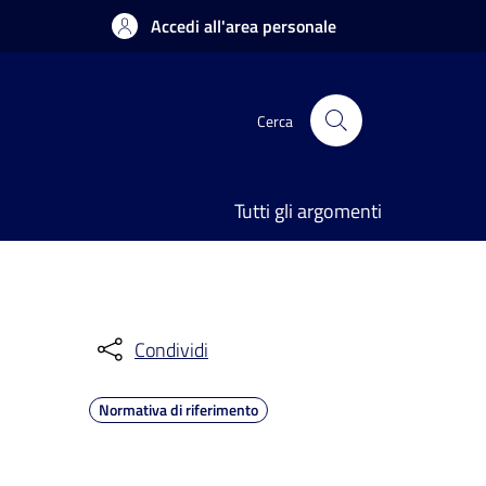
Accedi all'area personale
Cerca
Tutti gli argomenti
Condividi
Normativa di riferimento