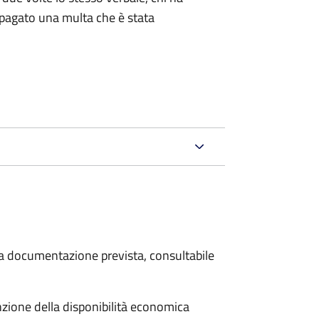
pagato una multa che è stata
 la documentazione prevista, consultabile
unzione della disponibilità economica