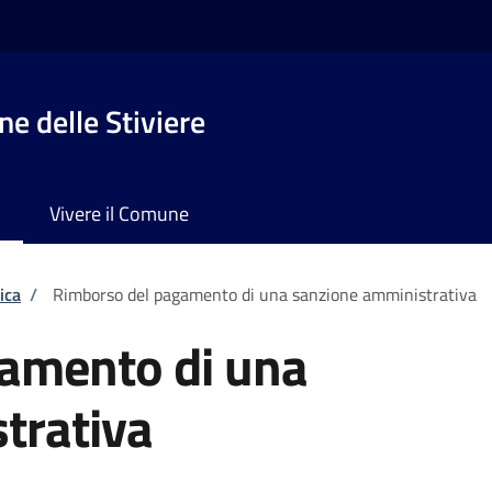
e delle Stiviere
Vivere il Comune
ica
/
Rimborso del pagamento di una sanzione amministrativa
amento di una
trativa