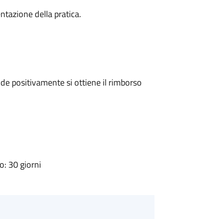
ntazione della pratica.
e positivamente si ottiene il rimborso
: 30 giorni