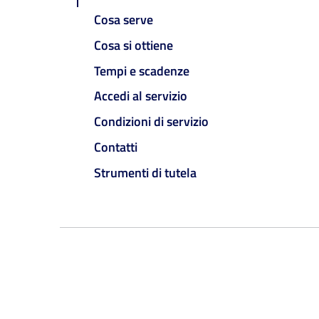
Cosa serve
Cosa si ottiene
Tempi e scadenze
Accedi al servizio
Condizioni di servizio
Contatti
Strumenti di tutela