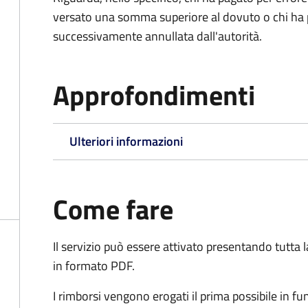
versato una somma superiore al dovuto o chi ha 
successivamente annullata dall'autorità.
Approfondimenti
Ulteriori informazioni
Come fare
Il servizio può essere attivato presentando tutta
in formato PDF.
I rimborsi vengono erogati il prima possibile in f