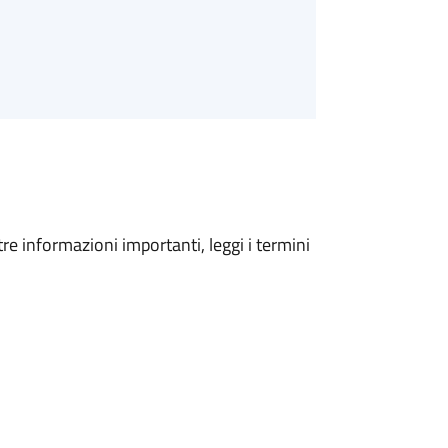
tre informazioni importanti, leggi i termini