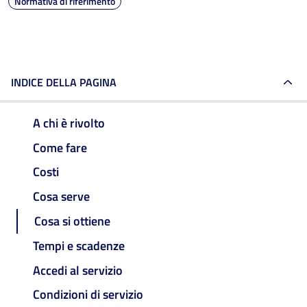
Normativa di riferimento
INDICE DELLA PAGINA
A chi è rivolto
Come fare
Costi
Cosa serve
Cosa si ottiene
Tempi e scadenze
Accedi al servizio
Condizioni di servizio