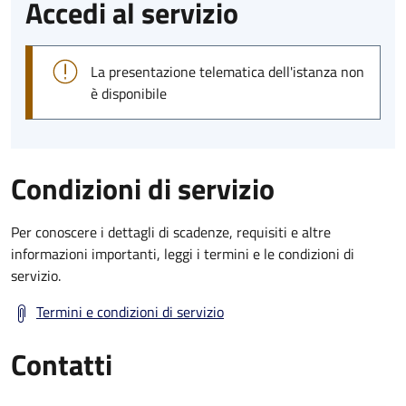
Accedi al servizio
La presentazione telematica dell'istanza non
è disponibile
Condizioni di servizio
Per conoscere i dettagli di scadenze, requisiti e altre
informazioni importanti, leggi i termini e le condizioni di
servizio.
Termini e condizioni di servizio
Contatti