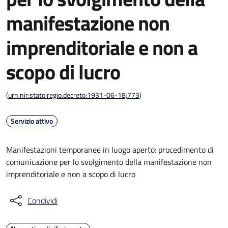
manifestazione non
imprenditoriale e non a
scopo di lucro
(
urn:nir:stato:regio.decreto:1931-06-18;773
)
Servizio attivo
Manifestazioni temporanee in luogo aperto: procedimento di
comunicazione per lo svolgimento della manifestazione non
imprenditoriale e non a scopo di lucro
Condividi