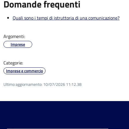
Domande frequenti
Quali sono i tempi di istruttoria di una comunicazione?
Argomenti:
Imprese
Categorie:
Imprese e commercio
Ultimo aggiornamento:
10/07/2026 11:12.38