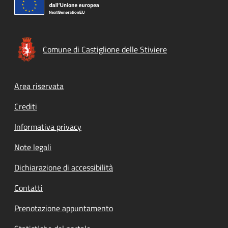
Comune di Castiglione delle Stiviere
Footer menu
Area riservata
Crediti
Informativa privacy
Note legali
Dichiarazione di accessibilità
Contatti
Prenotazione appuntamento