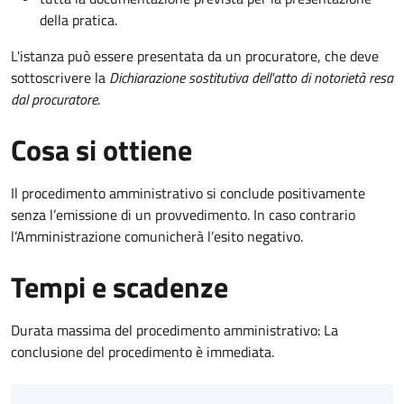
della pratica.
L'istanza può essere presentata da un procuratore, che deve
sottoscrivere la
Dichiarazione sostitutiva dell'atto di notorietà resa
dal procuratore
.
Cosa si ottiene
Il procedimento amministrativo si conclude positivamente
senza l’emissione di un provvedimento. In caso contrario
l’Amministrazione comunicherà l’esito negativo.
Tempi e scadenze
Durata massima del procedimento amministrativo: La
conclusione del procedimento è immediata.