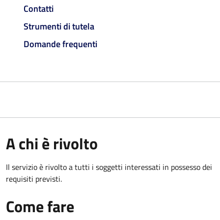
Contatti
Strumenti di tutela
Domande frequenti
A chi è rivolto
Il servizio è rivolto a tutti i soggetti interessati in possesso dei
requisiti previsti.
Come fare