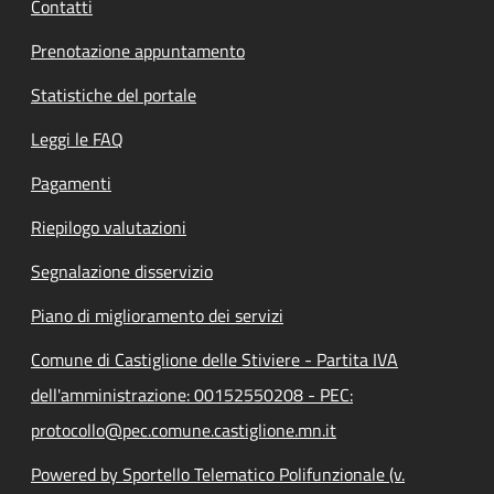
Contatti
Prenotazione appuntamento
Statistiche del portale
Leggi le FAQ
Pagamenti
Riepilogo valutazioni
Segnalazione disservizio
Piano di miglioramento dei servizi
Comune di Castiglione delle Stiviere - Partita IVA
dell'amministrazione: 00152550208 - PEC:
protocollo@pec.comune.castiglione.mn.it
Powered by Sportello Telematico Polifunzionale (v.