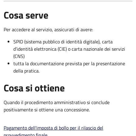
Cosa serve
Per accedere al servizio, assicurati di avere:
SPID (sistema pubblico di identità digitale), carta
d’identità elettronica (CIE) o carta nazionale dei servizi
(CNS)
tutta la documentazione prevista per la presentazione
della pratica.
Cosa si ottiene
Quando il procedimento amministrativo si conclude
positivamente si ottiene una concessione.
Pagamento dell'imposta di bollo per il rilascio del
provvedimento finale