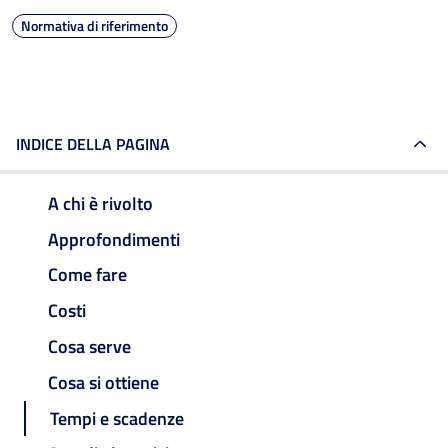
Normativa di riferimento
INDICE DELLA PAGINA
A chi è rivolto
Approfondimenti
Come fare
Costi
Cosa serve
Cosa si ottiene
Tempi e scadenze