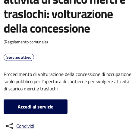
traslochi: volturazione
della concessione
(Regolamento comunale)
Servizio attivo
Procedimento di volturazione della concessione di occupazione
suolo pubblico per l'apertura di cantieri e per svolgere attività
di scarico merci e traslochi
Accedi al servizio
Condividi