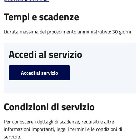
Tempi e scadenze
Durata massima del procedimento amministrativo: 30 giorni
Accedi al servizio
Accedi al servizio
Condizioni di servizio
Per conoscere i dettagli di scadenze, requisiti e altre
informazioni importanti, leggi i termini e le condizioni di
servizio.