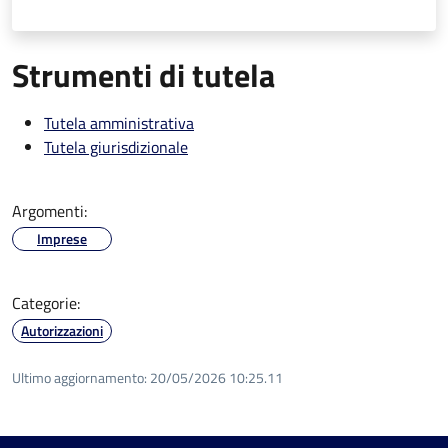
Strumenti di tutela
Tutela amministrativa
Tutela giurisdizionale
Argomenti:
Imprese
Categorie:
Autorizzazioni
Ultimo aggiornamento:
20/05/2026 10:25.11