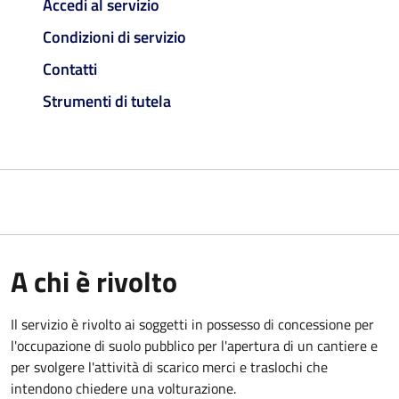
Accedi al servizio
Condizioni di servizio
Contatti
Strumenti di tutela
A chi è rivolto
Il servizio è rivolto ai soggetti in possesso di concessione per
l'occupazione di suolo pubblico per l'apertura di un cantiere e
per svolgere l'attività di scarico merci e traslochi che
intendono chiedere una volturazione.