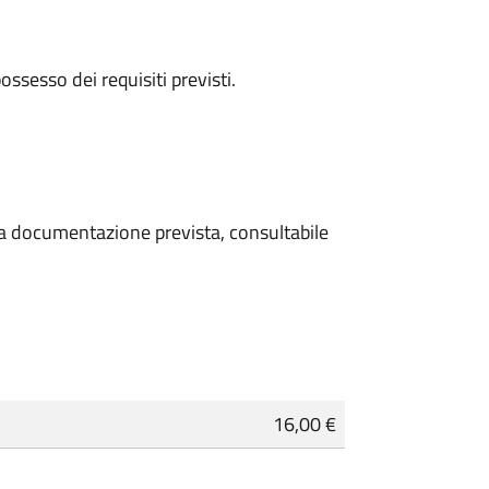
 possesso dei requisiti previsti.
 la documentazione prevista, consultabile
16,00 €