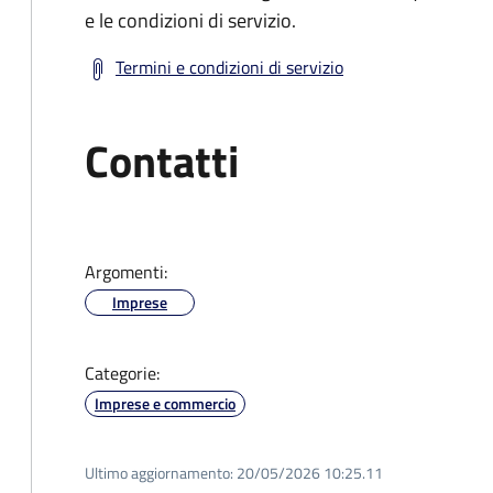
e le condizioni di servizio.
Termini e condizioni di servizio
Contatti
Argomenti:
Imprese
Categorie:
Imprese e commercio
Ultimo aggiornamento:
20/05/2026 10:25.11