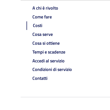
A chi è rivolto
Come fare
Costi
Cosa serve
Cosa si ottiene
Tempi e scadenze
Accedi al servizio
Condizioni di servizio
Contatti