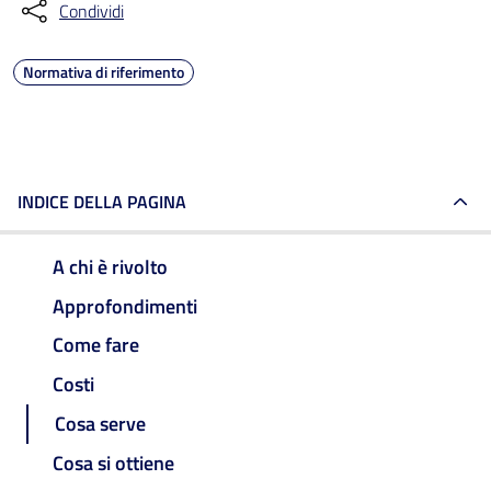
Condividi
Normativa di riferimento
INDICE DELLA PAGINA
A chi è rivolto
Approfondimenti
Come fare
Costi
Cosa serve
Cosa si ottiene