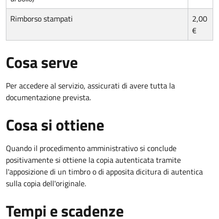
Rimborso stampati
2,00
€
Cosa serve
Per accedere al servizio, assicurati di avere tutta la
documentazione prevista.
Cosa si ottiene
Quando il procedimento amministrativo si conclude
positivamente si ottiene la copia autenticata tramite
l'apposizione di un timbro o di apposita dicitura di autentica
sulla copia dell'originale.
Tempi e scadenze