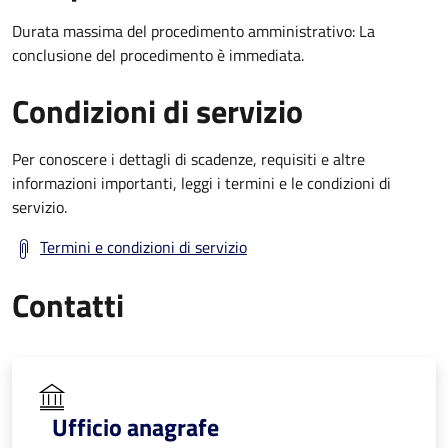
Durata massima del procedimento amministrativo: La
conclusione del procedimento è immediata.
Condizioni di servizio
Per conoscere i dettagli di scadenze, requisiti e altre
informazioni importanti, leggi i termini e le condizioni di
servizio.
Termini e condizioni di servizio
Contatti
Ufficio anagrafe