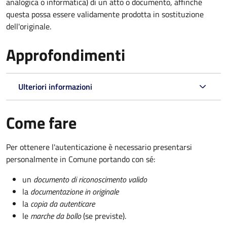
analogica o informatica) di un atto o documento, affinché
questa possa essere validamente prodotta in sostituzione
dell'originale.
Approfondimenti
Ulteriori informazioni
Come fare
Per ottenere l'autenticazione è necessario presentarsi
personalmente in Comune portando con sé:
un
documento di riconoscimento valido
la
documentazione in originale
la
copia da autenticare
le
marche da bollo
(se previste).