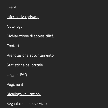
Crediti
Informativa privacy
Note legali
Dichiarazione di accessibilità
Contatti
Prenotazione appuntamento
Statistiche del portale
Leggi le FAQ
Pagamenti
Riepilogo valutazioni
Segnalazione disservizio