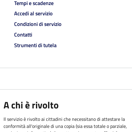
Tempi e scadenze
Accedi al servizio
Condizioni di servizio
Contatti
Strumenti di tutela
A chi è rivolto
Il servizio è rivolto ai cittadini che necessitano di attestare la
conformità all'originale di una copia (sia essa totale o parziale,