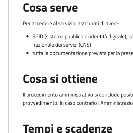
Cosa serve
Per accedere al servizio, assicurati di avere:
SPID (sistema pubblico di identità digitale), ca
nazionale dei servizi (CNS)
tutta la documentazione prevista per la prese
Cosa si ottiene
Il procedimento amministrativo si conclude posit
provvedimento. In caso contrario l’Amministrazio
Tempi e scadenze