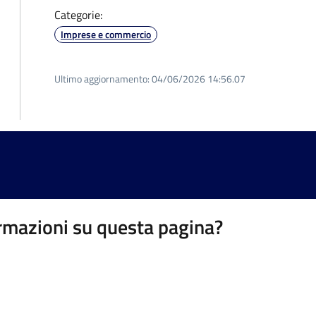
Categorie:
Imprese e commercio
Ultimo aggiornamento:
04/06/2026 14:56.07
rmazioni su questa pagina?