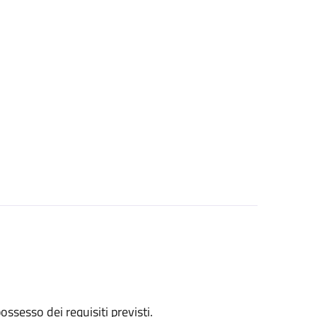
 possesso dei requisiti previsti.