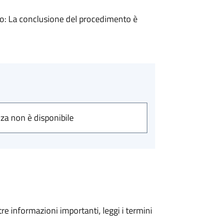
: La conclusione del procedimento è
nza non è disponibile
tre informazioni importanti, leggi i termini