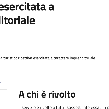
 esercitata a
itoriale
 turistico ricettiva esercitata a carattere imprenditoriale
A chi è rivolto
Il servizio è rivolto a tutti i soggetti interessati in