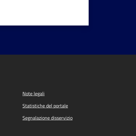
Note legali
Statistiche del portale
Segnalazione disservizio