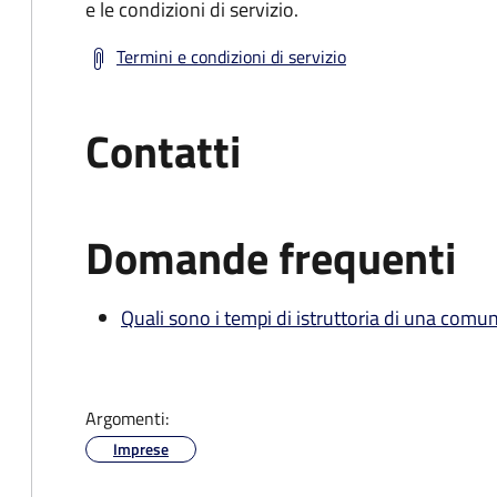
e le condizioni di servizio.
Termini e condizioni di servizio
Contatti
Domande frequenti
Quali sono i tempi di istruttoria di una comu
Argomenti:
Imprese