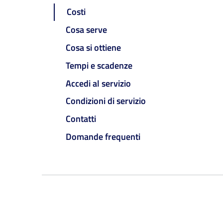
Costi
Cosa serve
Cosa si ottiene
Tempi e scadenze
Accedi al servizio
Condizioni di servizio
Contatti
Domande frequenti