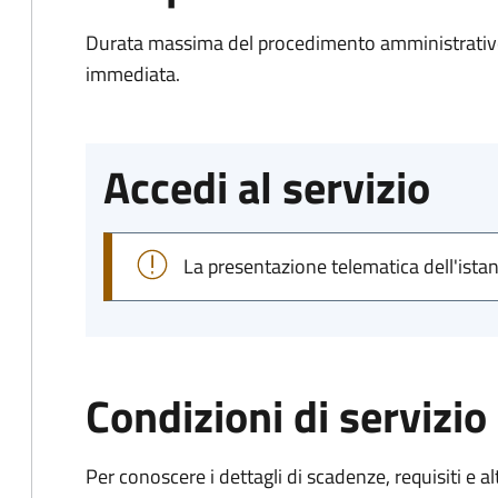
Durata massima del procedimento amministrativo
immediata.
Accedi al servizio
La presentazione telematica dell'ista
Condizioni di servizio
Per conoscere i dettagli di scadenze, requisiti e al