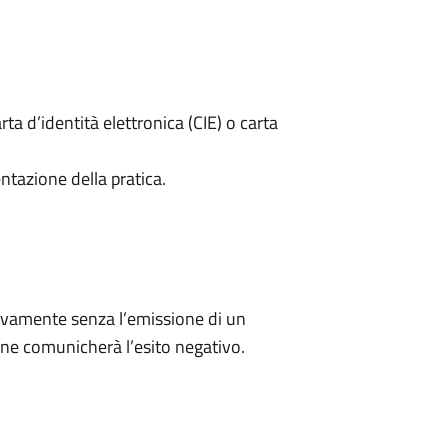
rta d’identità elettronica (CIE) o carta
ntazione della pratica.
ivamente senza l’emissione di un
ne comunicherà l’esito negativo.