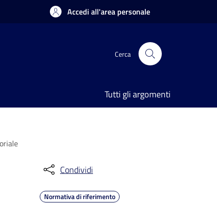
Accedi all'area personale
Cerca
Tutti gli argomenti
oriale
Condividi
Normativa di riferimento