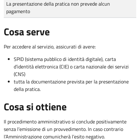
Tipo di pagamento
Importo
La presentazione della pratica non prevede alcun
pagamento
Cosa serve
Per accedere al servizio, assicurati di avere:
SPID (sistema pubblico di identità digitale), carta
d’identità elettronica (CIE) o carta nazionale dei servizi
(CNS)
tutta la documentazione prevista per la presentazione
della pratica.
Cosa si ottiene
Il procedimento amministrativo si conclude positivamente
senza l’emissione di un provvedimento. In caso contrario
l’Amministrazione comunicherà l’esito negativo.