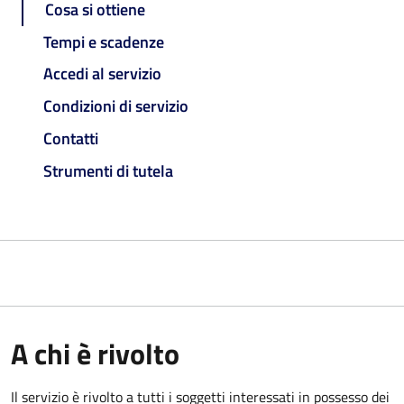
Cosa si ottiene
Tempi e scadenze
Accedi al servizio
Condizioni di servizio
Contatti
Strumenti di tutela
A chi è rivolto
Il servizio è rivolto a tutti i soggetti interessati in possesso dei