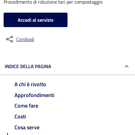
Procedimento di riduzione tari per compostaggio
Accedi al servizio
Condividi
INDICE DELLA PAGINA
A chi è rivolto
Approfondimenti
Come fare
Costi
Cosa serve