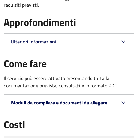
requisiti previsti.
Approfondimenti
Ulteriori informazioni
Come fare
Il servizio può essere attivato presentando tutta la
documentazione prevista, consultabile in formato PDF.
Moduli da compilare e documenti da allegare
Costi