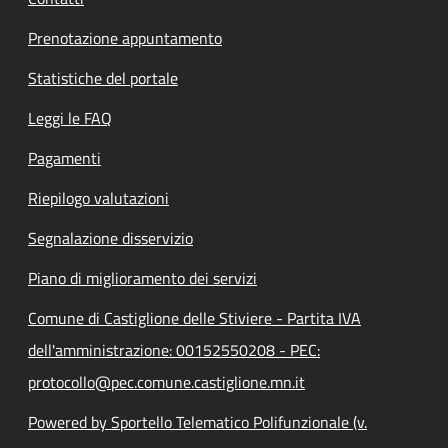
Prenotazione appuntamento
Statistiche del portale
Leggi le FAQ
Pagamenti
Riepilogo valutazioni
Segnalazione disservizio
Piano di miglioramento dei servizi
Comune di Castiglione delle Stiviere - Partita IVA
dell'amministrazione: 00152550208 - PEC:
protocollo@pec.comune.castiglione.mn.it
Powered by Sportello Telematico Polifunzionale (v.