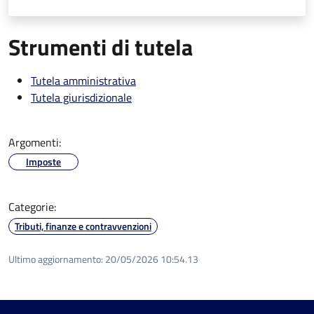
Strumenti di tutela
Tutela amministrativa
Tutela giurisdizionale
Argomenti:
Imposte
Categorie:
Tributi, finanze e contravvenzioni
Ultimo aggiornamento:
20/05/2026 10:54.13