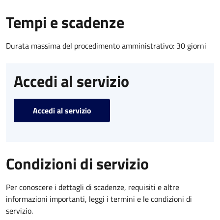
Tempi e scadenze
Durata massima del procedimento amministrativo: 30 giorni
Accedi al servizio
Accedi al servizio
Condizioni di servizio
Per conoscere i dettagli di scadenze, requisiti e altre
informazioni importanti, leggi i termini e le condizioni di
servizio.